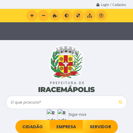
Login / Cadastro
O que procura?
Siga-nos
CIDADÃO
EMPRESA
SERVIDOR