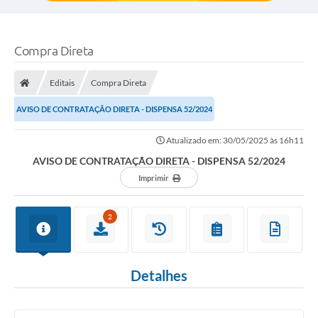
Compra Direta
Editais
Compra Direta
AVISO DE CONTRATAÇÃO DIRETA - DISPENSA 52/2024
Atualizado em: 30/05/2025 às 16h11
AVISO DE CONTRATAÇÃO DIRETA - DISPENSA 52/2024
Imprimir
2
Detalhes