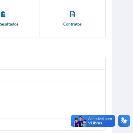
Resultados
Contratos