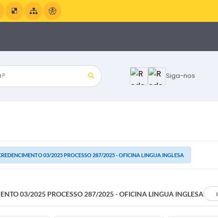
?
Siga-nos
CREDENCIMENTO 03/2025 PROCESSO 287/2025 - OFICINA LINGUA INGLESA
NTO 03/2025 PROCESSO 287/2025 - OFICINA LINGUA INGLESA