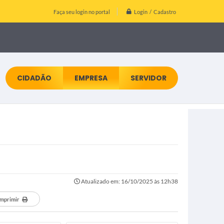
Login / Cadastro
Faça seu login no portal
CIDADÃO
EMPRESA
SERVIDOR
Atualizado em: 16/10/2025 às 12h38
Imprimir