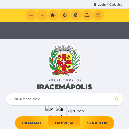
Login / Cadastro
O que procura?
Siga-nos
CIDADÃO
EMPRESA
SERVIDOR