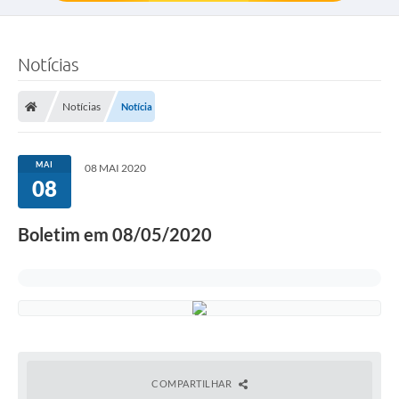
Notícias
Notícias
Notícia
MAI
08 MAI 2020
08
Boletim em 08/05/2020
COMPARTILHAR