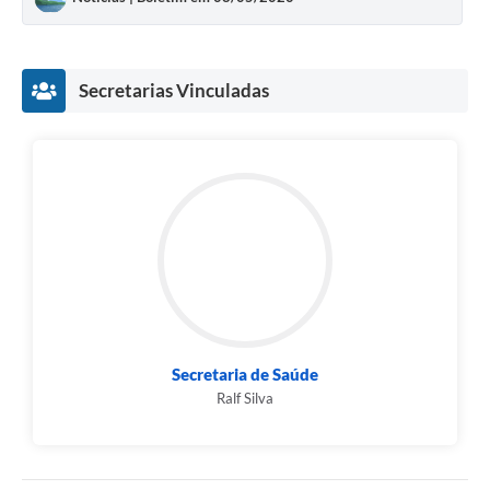
Secretarias Vinculadas
Secretaria de Saúde
Ralf Silva