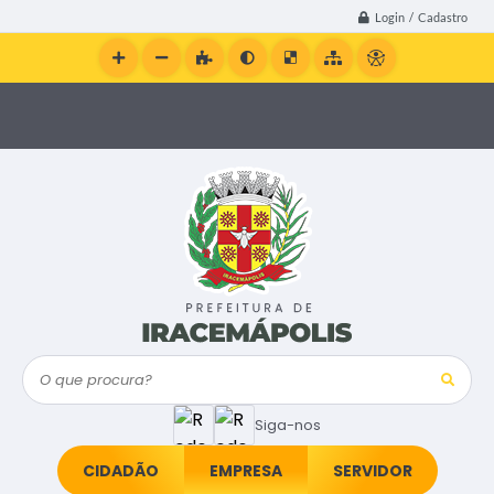
Login / Cadastro
O que procura?
Siga-nos
CIDADÃO
EMPRESA
SERVIDOR