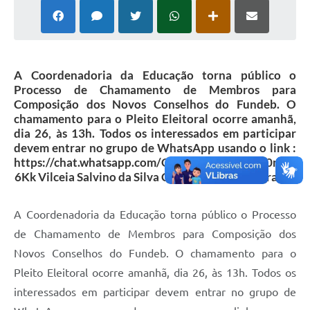
A Coordenadoria da Educação torna público o
Processo de Chamamento de Membros para
Composição dos Novos Conselhos do Fundeb. O
chamamento para o Pleito Eleitoral ocorre amanhã,
dia 26, às 13h. Todos os interessados em participar
devem entrar no grupo de WhatsApp usando o link :
https://chat.whatsapp.com/GoNTZ5vLhRBIKad0nE9
6Kk Vilceia Salvino da Silva Corrêa Coordenadora […]
A Coordenadoria da Educação torna público o Processo
de Chamamento de Membros para Composição dos
Novos Conselhos do Fundeb. O chamamento para o
Pleito Eleitoral ocorre amanhã, dia 26, às 13h. Todos os
interessados em participar devem entrar no grupo de