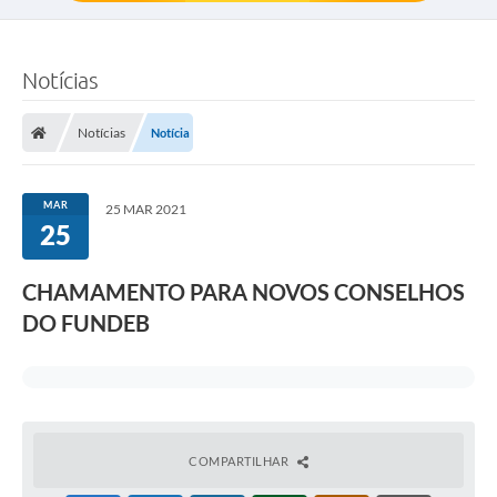
Notícias
Notícias
Notícia
MAR
25 MAR 2021
25
CHAMAMENTO PARA NOVOS CONSELHOS
DO FUNDEB
COMPARTILHAR