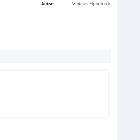
Vinicius Figueiredo
Autor: