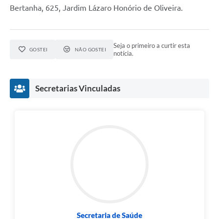
Bertanha, 625, Jardim Lázaro Honório de Oliveira.
Seja o primeiro a curtir esta
GOSTEI
NÃO GOSTEI
notícia.
Secretarias Vinculadas
Secretaria de Saúde