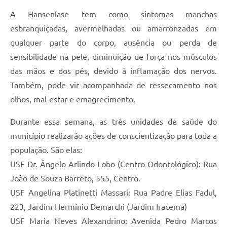
A Hanseníase tem como sintomas manchas
esbranquiçadas, avermelhadas ou amarronzadas em
qualquer parte do corpo, ausência ou perda de
sensibilidade na pele, diminuição de força nos músculos
das mãos e dos pés, devido à inflamação dos nervos.
Também, pode vir acompanhada de ressecamento nos
olhos, mal-estar e emagrecimento.
Durante essa semana, as três unidades de saúde do
município realizarão ações de conscientização para toda a
população. São elas:
USF Dr. Ângelo Arlindo Lobo (Centro Odontológico): Rua
João de Souza Barreto, 555, Centro.
USF Angelina Platinetti Massari: Rua Padre Elias Fadul,
223, Jardim Hermínio Demarchi (Jardim Iracema)
USF Maria Neves Alexandrino: Avenida Pedro Marcos