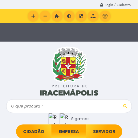
Login / Cadastro
O que procura?
Siga-nos
CIDADÃO
EMPRESA
SERVIDOR