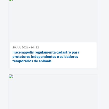
20 JUL 2026 - 14h12
Iracemápolis regulamenta cadastro para
protetores independentes e cuidadores
temporários de animais