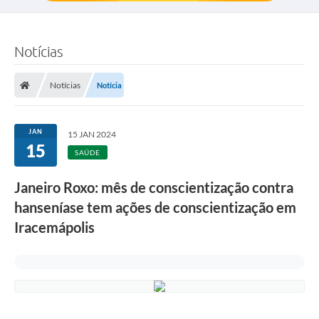
Notícias
Notícias
Notícia
JAN
15 JAN 2024
15
SAÚDE
Janeiro Roxo: mês de conscientização contra
hanseníase tem ações de conscientização em
Iracemápolis