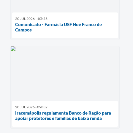
20 JUL 2026 - 10h53
Comunicado - Farmácia USF Noé Franco de
Campos
20 JUL 2026 - 09h32
Iracemápolis regulamenta Banco de Ração para
apoiar protetores e famílias de baixa renda