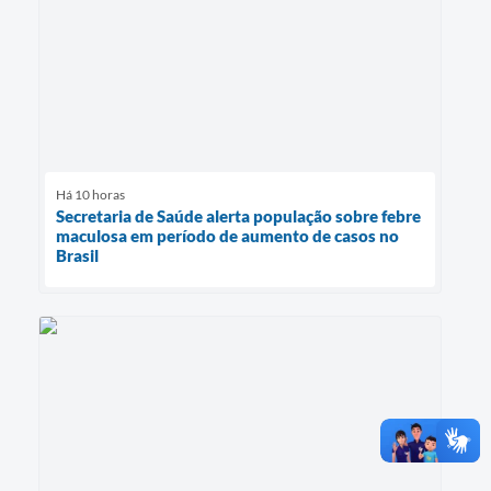
Há 10 horas
Secretaria de Saúde alerta população sobre febre
maculosa em período de aumento de casos no
Brasil