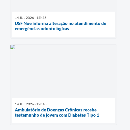
14 JUL 2026 - 15h58
USF Noé informa alteração no atendimento de
emergências odontológicas
14 JUL 2026 - 12h18
Ambulatório de Doenças Crônicas recebe
testemunho de jovem com Diabetes Tipo 1