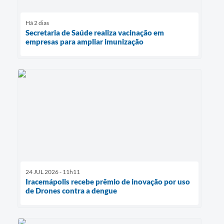
Há 2 dias
Secretaria de Saúde realiza vacinação em
empresas para ampliar imunização
24 JUL 2026 - 11h11
Iracemápolis recebe prêmio de inovação por uso
de Drones contra a dengue