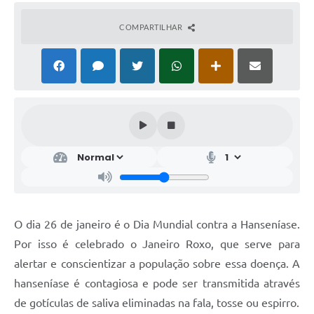
COMPARTILHAR
O dia 26 de janeiro é o Dia Mundial contra a Hanseníase.
Por isso é celebrado o Janeiro Roxo, que serve para
alertar e conscientizar a população sobre essa doença. A
hanseníase é contagiosa e pode ser transmitida através
de gotículas de saliva eliminadas na fala, tosse ou espirro.