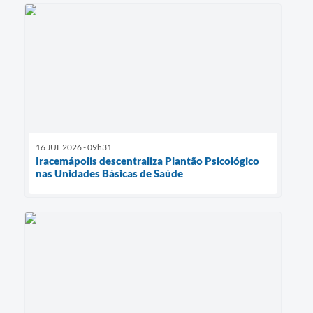
16 JUL 2026 - 09h31
Iracemápolis descentraliza Plantão Psicológico
nas Unidades Básicas de Saúde