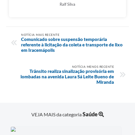
Ralf Silva
NOTÍCIA MAIS RECENTE
Comunicado sobre suspensão temporária
referente à licitação da coleta e transporte de lixo
em Iracemápolis
NOTÍCIA MENOS RECENTE
Trânsito realiza sinalização provisória em
lombadas na avenida Laura Sá Leite Bueno de
Miranda
Saúde
VEJA MAIS da categoria