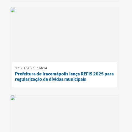
17 SET 2025 - 16h14
Prefeitura de Iracemápolis lança REFIS 2025 para
regularização de dívidas municipais