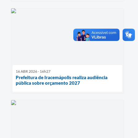
16 ABR 2026 - 16h27
Prefeitura de Iracemápolis realiza audiência
pública sobre orçamento 2027