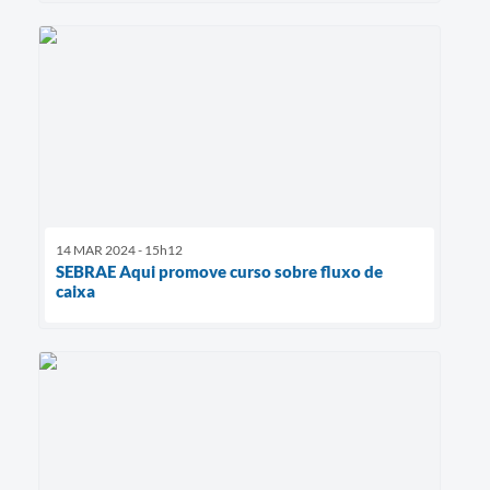
14 MAR 2024 - 15h12
SEBRAE Aqui promove curso sobre fluxo de
caixa