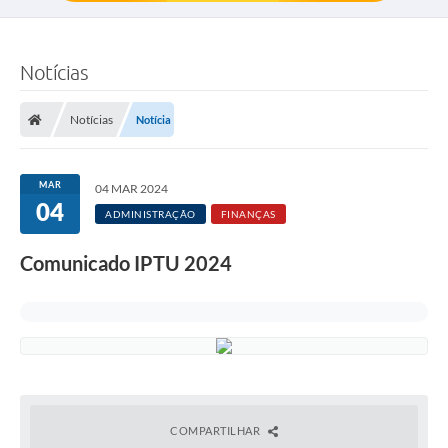
Notícias
Notícias
Notícia
MAR
04 MAR 2024
04
ADMINISTRAÇÃO
FINANÇAS
Comunicado IPTU 2024
COMPARTILHAR