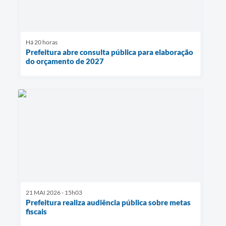
Há 20 horas
Prefeitura abre consulta pública para elaboração
do orçamento de 2027
21 MAI 2026 - 15h03
Prefeitura realiza audiência pública sobre metas
fiscais