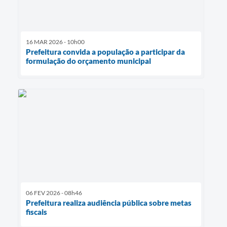
16 MAR 2026 - 10h00
Prefeitura convida a população a participar da
formulação do orçamento municipal
06 FEV 2026 - 08h46
Prefeitura realiza audiência pública sobre metas
fiscais