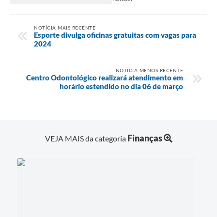
NOTÍCIA MAIS RECENTE
Esporte divulga oficinas gratuitas com vagas para
2024
NOTÍCIA MENOS RECENTE
Centro Odontológico realizará atendimento em
horário estendido no dia 06 de março
Finanças
VEJA MAIS da categoria