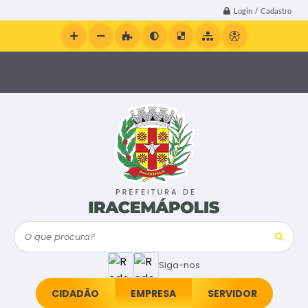
Login / Cadastro
O que procura?
Siga-nos
CIDADÃO
EMPRESA
SERVIDOR