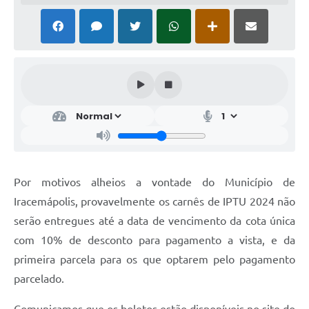
Por motivos alheios a vontade do Município de
Iracemápolis, provavelmente os carnês de IPTU 2024 não
serão entregues até a data de vencimento da cota única
com 10% de desconto para pagamento a vista, e da
primeira parcela para os que optarem pelo pagamento
parcelado.