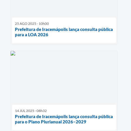
25 AGO 2025 - 10h00
Prefeitura de Iracemápolis lança consulta pública
para a LOA 2026
14 JUL 2025 - 08h32
Prefeitura de Iracemápolis lança consulta pública
para o Plano Plurianual 2026–2029