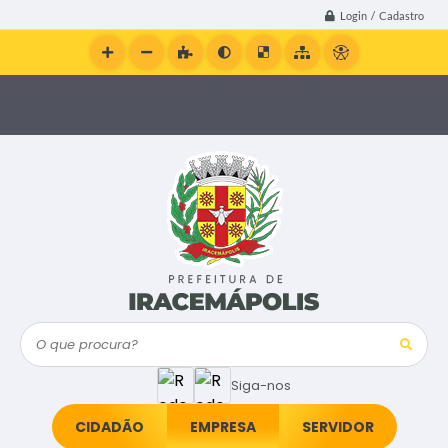
Login / Cadastro
O que procura?
Siga-nos
CIDADÃO
EMPRESA
SERVIDOR