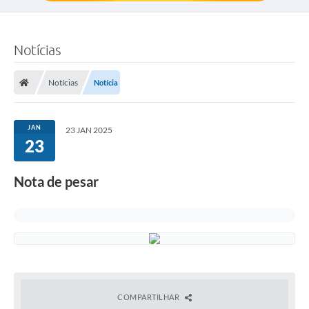
Notícias
Notícias
Notícia
JAN
23 JAN 2025
23
Nota de pesar
COMPARTILHAR