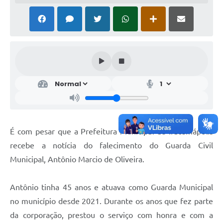
É com pesar que a Prefeitura Municipal de Iracemápolis
recebe a notícia do falecimento do Guarda Civil
Municipal, Antônio Marcio de Oliveira.
Antônio tinha 45 anos e atuava como Guarda Municipal
no município desde 2021. Durante os anos que fez parte
da corporação, prestou o serviço com honra e com a