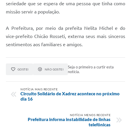
seriedade que se espera de uma pessoa que tinha como
missão servir a população.
A Prefeitura, por meio da prefeita Nelita Michel e do
vice-prefeito Chicão Rosseti, externa seus mais sinceros
sentimentos aos familiares e amigos.
Seja o primeiro a curtir esta
GOSTEI
NÃO GOSTEI
notícia.
NOTÍCIA MAIS RECENTE
Circuito Solidário de Xadrez acontece no próximo
dia 16
NOTÍCIA MENOS RECENTE
Prefeitura informa instabilidade de linhas
telefônicas