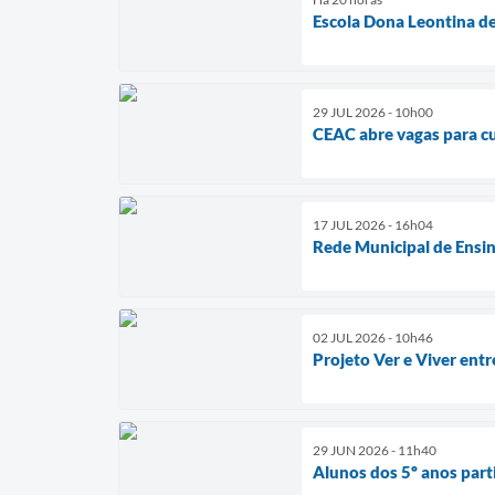
Escola Dona Leontina de 
29 JUL 2026 - 10h00
CEAC abre vagas para cu
17 JUL 2026 - 16h04
Rede Municipal de Ensin
02 JUL 2026 - 10h46
Projeto Ver e Viver ent
29 JUN 2026 - 11h40
Alunos dos 5º anos par