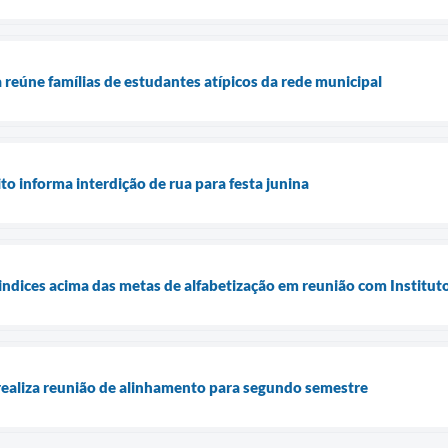
 reúne famílias de estudantes atípicos da rede municipal
o informa interdição de rua para festa junina
indices acima das metas de alfabetização em reunião com Institu
realiza reunião de alinhamento para segundo semestre