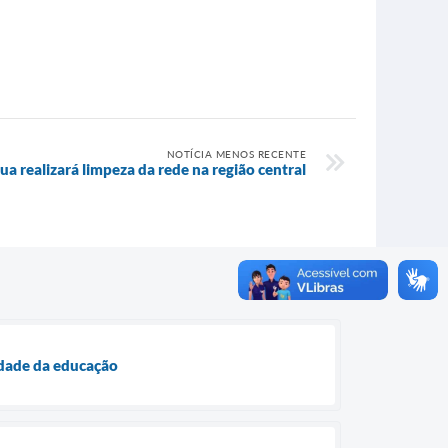
NOTÍCIA MENOS RECENTE
 realizará limpeza da rede na região central
idade da educação