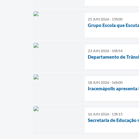
25 JUN 2026 - 15h00
Grupo Escola que Escuta
23 JUN 2026 - 10h54
Departamento de Trânsit
18 JUN 2026 - 16h00
Iracemápolis apresenta 
16 JUN 2026 - 13h15
Secretaria de Educação 