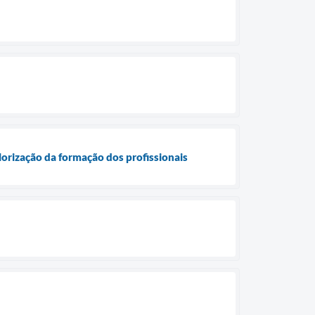
orização da formação dos profissionais