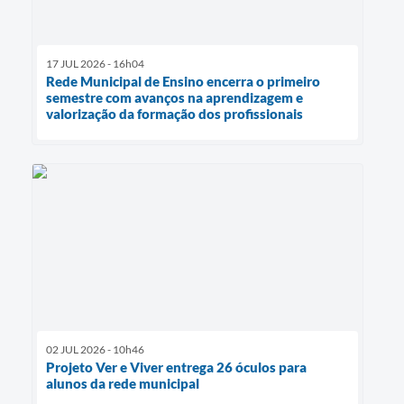
17 JUL 2026 - 16h04
Rede Municipal de Ensino encerra o primeiro
semestre com avanços na aprendizagem e
valorização da formação dos profissionais
02 JUL 2026 - 10h46
Projeto Ver e Viver entrega 26 óculos para
alunos da rede municipal