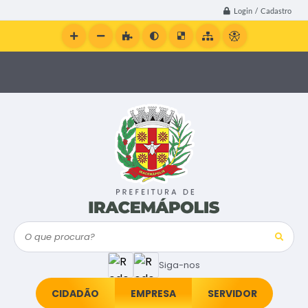
Login / Cadastro
O que procura?
Siga-nos
CIDADÃO
EMPRESA
SERVIDOR