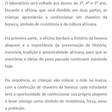
O laboratório será voltado aos alunos do 3º, 4º e 5º ano.
Durante a oficina, que será dividido em duas partes, as
crianças aprenderão a confeccionar um chaveiro da
boneca, símbolo de resistência e da cultura africana.
Na primeira parte, a oficina bordará a história da boneca
abayomi e a importância da preservação da História,
memória, tradição e ancestralidade africana, para que as
memórias e ideias do povo passado continuem existindo
hoje.
Na sequência, as crianças vão colocar a mão na massa,
com a confecção de chaveiro da boneca: cada estudante
terá a oportunidade de confeccionar sua própria abayomi
e levar consigo como símbolo de resistência, força, amor
e proteção.