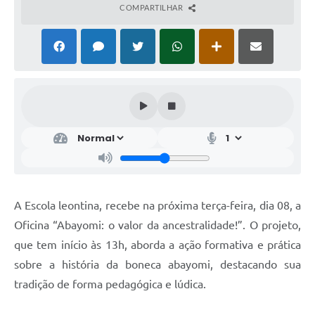
COMPARTILHAR
A Escola leontina, recebe na próxima terça-feira, dia 08, a
Oficina “Abayomi: o valor da ancestralidade!”. O projeto,
que tem início às 13h, aborda a ação formativa e prática
sobre a história da boneca abayomi, destacando sua
tradição de forma pedagógica e lúdica.