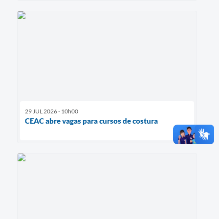
29 JUL 2026 - 10h00
CEAC abre vagas para cursos de costura