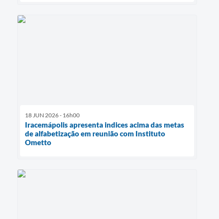
18 JUN 2026 - 16h00
Iracemápolis apresenta indices acima das metas
de alfabetização em reunião com Instituto
Ometto