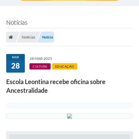
Notícias
Notícias
Notícia
MAR
28 MAR 2025
28
CULTURA
EDUCAÇÃO
Escola Leontina recebe oficina sobre
Ancestralidade