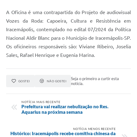
A Oficina é uma contrapartida do Projeto de audiovisual
Vozes da Roda: Capoeira, Cultura e Resistência em
Iracemápolis, contemplado no edital 07/2024 da Política
Nacional Aldir Blanc para o Município de Iracemápolis-SP.
Os oficineiros responsáveis são: Viviane Ribeiro, Joselia
Sales, Rafael Henrique e Eugenia Marina.
Seja o primeiro a curtir esta
GOSTEI
NÃO GOSTEI
notícia.
NOTÍCIA MAIS RECENTE
Prefeitura vai realizar nebulização no Res.
Aquarius na próxima semana
NOTÍCIA MENOS RECENTE
Histórico: Iracemápolis recebe comitiva chinesa da