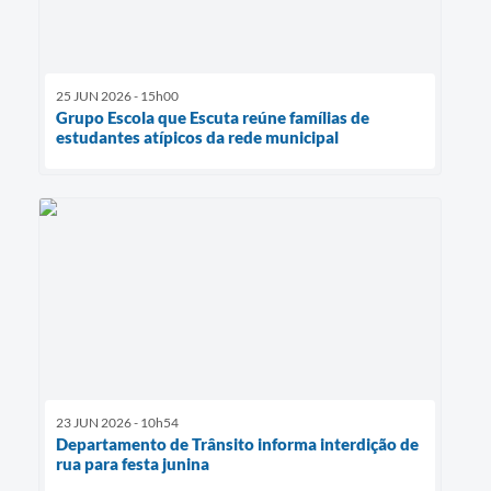
25 JUN 2026 - 15h00
Grupo Escola que Escuta reúne famílias de
estudantes atípicos da rede municipal
23 JUN 2026 - 10h54
Departamento de Trânsito informa interdição de
rua para festa junina