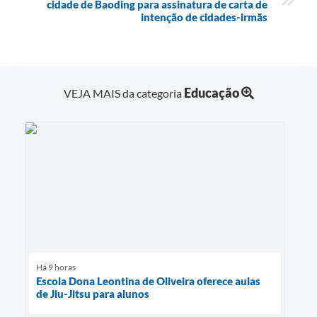
cidade de Baoding para assinatura de carta de
intenção de cidades-irmãs
Educação
VEJA MAIS da categoria
Há 9 horas
Escola Dona Leontina de Oliveira oferece aulas
de Jiu-Jitsu para alunos