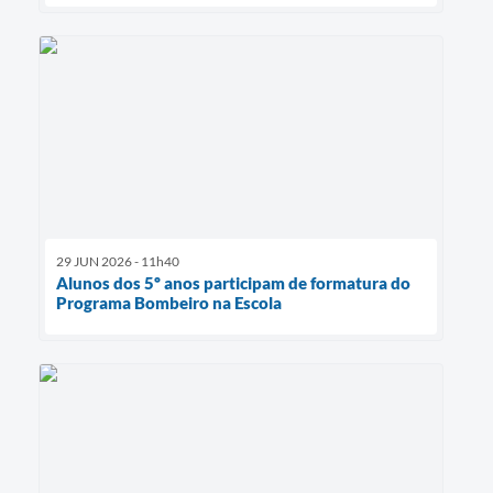
29 JUN 2026 - 11h40
Alunos dos 5º anos participam de formatura do
Programa Bombeiro na Escola