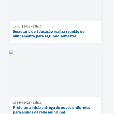
16 JUN 2026 - 13h15
Secretaria de Educação realiza reunião de
alinhamento para segundo semestre
29 MAI 2026 - 12h21
Prefeitura inicia entrega de novos uniformes
para alunos da rede municipal