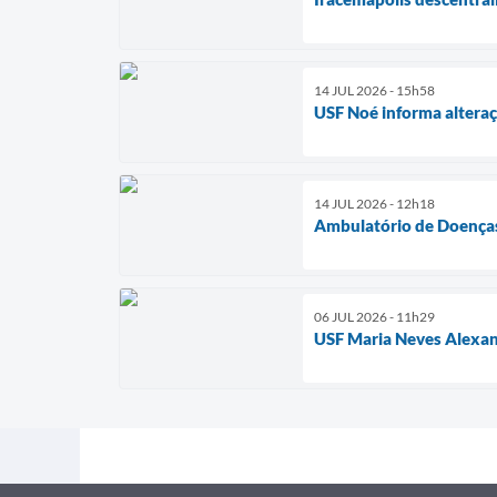
14 JUL 2026 - 15h58
USF Noé informa altera
14 JUL 2026 - 12h18
Ambulatório de Doenças
06 JUL 2026 - 11h29
USF Maria Neves Alexan