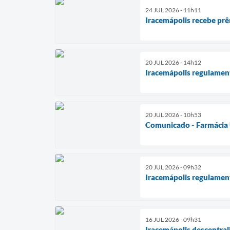
24 JUL 2026 - 11h11
Iracemápolis recebe prê
20 JUL 2026 - 14h12
Iracemápolis regulamen
20 JUL 2026 - 10h53
Comunicado - Farmácia
20 JUL 2026 - 09h32
Iracemápolis regulament
16 JUL 2026 - 09h31
Iracemápolis descentral