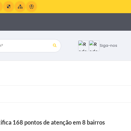
?
Siga-nos
fica 168 pontos de atenção em 8 bairros