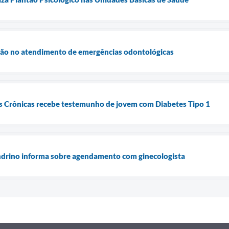
ção no atendimento de emergências odontológicas
 Crônicas recebe testemunho de jovem com Diabetes Tipo 1
drino informa sobre agendamento com ginecologista