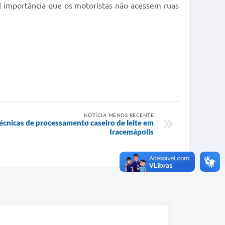
l importância que os motoristas não acessem ruas
NOTÍCIA MENOS RECENTE
técnicas de processamento caseiro de leite em
Iracemápolis