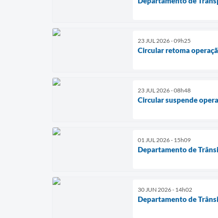
Departamento de Transp
23 JUL 2026 - 09h25
Circular retoma operaç
23 JUL 2026 - 08h48
Circular suspende oper
01 JUL 2026 - 15h09
Departamento de Trânsit
30 JUN 2026 - 14h02
Departamento de Trânsit