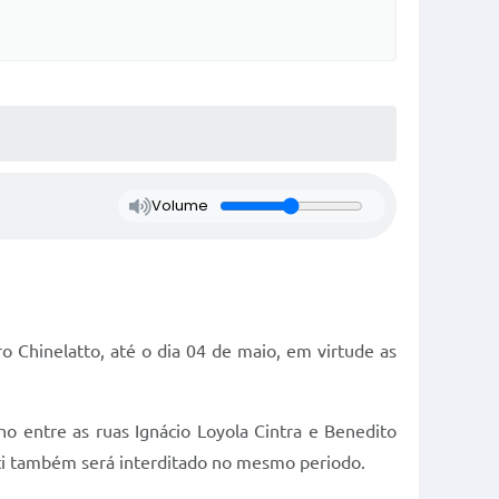
Volume
 Chinelatto, até o dia 04 de maio, em virtude as
o entre as ruas Ignácio Loyola Cintra e Benedito
tti também será interditado no mesmo periodo.