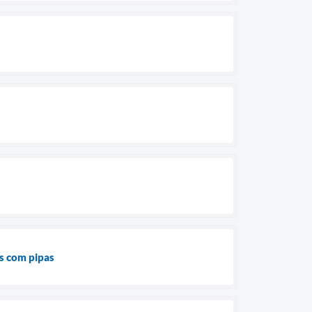
s com pipas