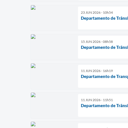
23 JUN 2026 - 10h54
Departamento de Trânsit
15 JUN 2026 - 08h58
Departamento de Trânsit
11 JUN 2026 - 16h19
Departamento de Transpo
11 JUN 2026 - 11h51
Departamento de Trânsi