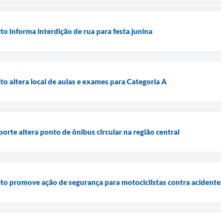
o informa interdição de rua para festa junina
o altera local de aulas e exames para Categoria A
rte altera ponto de ônibus circular na região central
to promove ação de segurança para motociclistas contra acidente