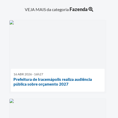
Fazenda
VEJA MAIS da categoria
16 ABR 2026 - 16h27
Prefeitura de Iracemápolis realiza audiência
pública sobre orçamento 2027