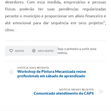
devedores. Com essa medida, empresários e pessoas
físicas poderão ter suas pendências regularizadas
perante o município e proporcionar um alívio financeiro e
até emocional para dar sequência em seus projetos”,
citou.
Seja o primeiro a curtir esta
GOSTEI
NÃO GOSTEI
notícia.
NOTÍCIA MAIS RECENTE
Workshop de Pintura Mecanizada reúne
profissionais em sábado de aprendizado
NOTÍCIA MENOS RECENTE
Comunicado atendimento do CAPS