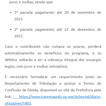
juros e multas, sendo que:
1ª parcela: pagamento até 20 de novembro de
2025
2ª parcela: pagamento até 22 de dezembro de
2025
Caso o contribuinte não cumpra os prazos, perderá
automaticamente os benefícios do programa, e os
débitos voltarão a ter a cobrança integral dos encargos
legais, com juros e multas retroativos.
É necessário formalizar um requerimento junto ao
Departamento de Tributação e assinar o Termo de
Confissão de Dívida, disponível no site da Prefeitura pelo
link:
https://www.iracemapolis.sp.gov.br/portal/diario-
oficial/ver/1802
.