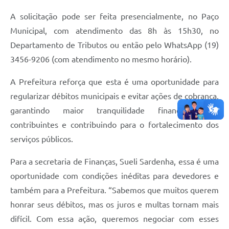
A solicitação pode ser feita presencialmente, no Paço
Municipal, com atendimento das 8h às 15h30, no
Departamento de Tributos ou então pelo WhatsApp (19)
3456-9206 (com atendimento no mesmo horário).
A Prefeitura reforça que esta é uma oportunidade para
regularizar débitos municipais e evitar ações de cobrança,
garantindo maior tranquilidade financeira aos
contribuintes e contribuindo para o fortalecimento dos
serviços públicos.
Para a secretaria de Finanças, Sueli Sardenha, essa é uma
oportunidade com condições inéditas para devedores e
também para a Prefeitura. “Sabemos que muitos querem
honrar seus débitos, mas os juros e multas tornam mais
difícil. Com essa ação, queremos negociar com esses