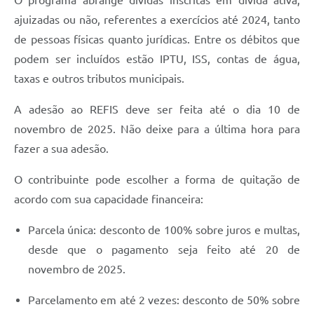
O programa abrange dívidas inscritas em dívida ativa,
ajuizadas ou não, referentes a exercícios até 2024, tanto
de pessoas físicas quanto jurídicas. Entre os débitos que
podem ser incluídos estão IPTU, ISS, contas de água,
taxas e outros tributos municipais.
A adesão ao REFIS deve ser feita até o dia 10 de
novembro de 2025. Não deixe para a última hora para
fazer a sua adesão.
O contribuinte pode escolher a forma de quitação de
acordo com sua capacidade financeira:
Parcela única: desconto de 100% sobre juros e multas,
desde que o pagamento seja feito até 20 de
novembro de 2025.
Parcelamento em até 2 vezes: desconto de 50% sobre