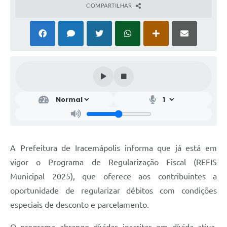
COMPARTILHAR
A Prefeitura de Iracemápolis informa que já está em
vigor o Programa de Regularização Fiscal (REFIS
Municipal 2025), que oferece aos contribuintes a
oportunidade de regularizar débitos com condições
especiais de desconto e parcelamento.