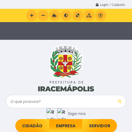
Login / Cadastro
O que procura?
Siga-nos
CIDADÃO
EMPRESA
SERVIDOR