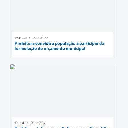
16 MAR 2026 - 10h00
Prefeitura convida a população a participar da
formulação do orçamento municipal
14 JUL 2025 - 08h32