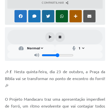
COMPARTILHAR
🎶💃 Nesta quinta-feira, dia 23 de outubro, a Praça da
Bíblia vai se transformar no ponto de encontro do forró!
🎉
O Projeto Mandacaru traz uma apresentação imperdível
de forró, um ritmo envolvente que vai contagiar todos