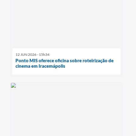
12 JUN 2026 - 15h34
Ponto MIS oferece oficina sobre roteirização de
cinema em Iracemápolis