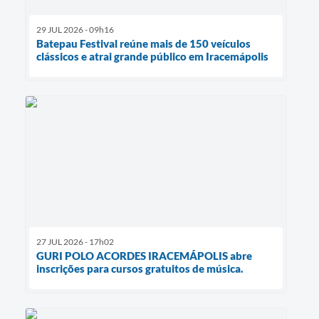
29 JUL 2026 - 09h16
Batepau Festival reúne mais de 150 veículos
clássicos e atrai grande público em Iracemápolis
27 JUL 2026 - 17h02
GURI POLO ACORDES IRACEMÁPOLIS abre
inscrições para cursos gratuitos de música.