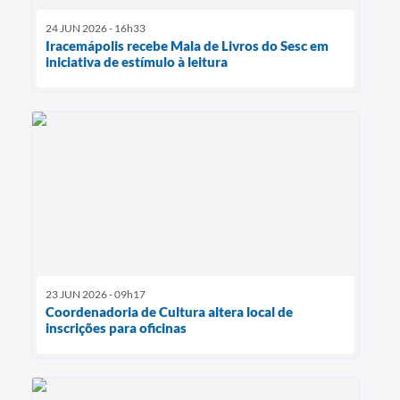
24 JUN 2026 - 16h33
Iracemápolis recebe Mala de Livros do Sesc em
iniciativa de estímulo à leitura
23 JUN 2026 - 09h17
Coordenadoria de Cultura altera local de
inscrições para oficinas