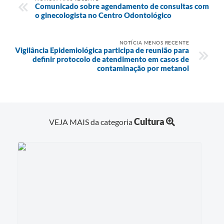
Comunicado sobre agendamento de consultas com
o ginecologista no Centro Odontológico
NOTÍCIA MENOS RECENTE
Vigilância Epidemiológica participa de reunião para
definir protocolo de atendimento em casos de
contaminação por metanol
Cultura
VEJA MAIS da categoria