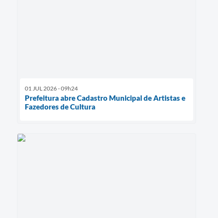
01 JUL 2026 - 09h24
Prefeitura abre Cadastro Municipal de Artistas e
Fazedores de Cultura