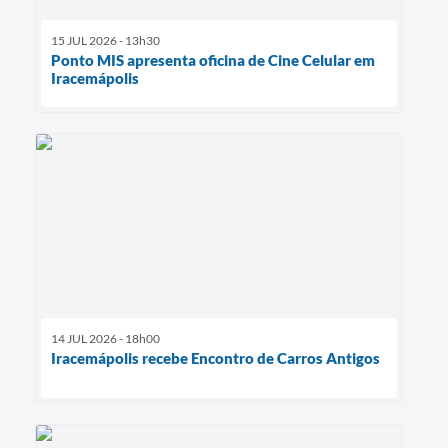
15 JUL 2026 - 13h30
Ponto MIS apresenta oficina de Cine Celular em
Iracemápolis
14 JUL 2026 - 18h00
Iracemápolis recebe Encontro de Carros Antigos