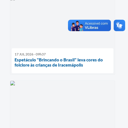
17 JUL 2026 - 09h37
Espetáculo "Brincando o Brasil" leva cores do
folclore às crianças de Iracemápolis