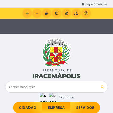
Login / Cadastro
O que procura?
Siga-nos
CIDADÃO
EMPRESA
SERVIDOR