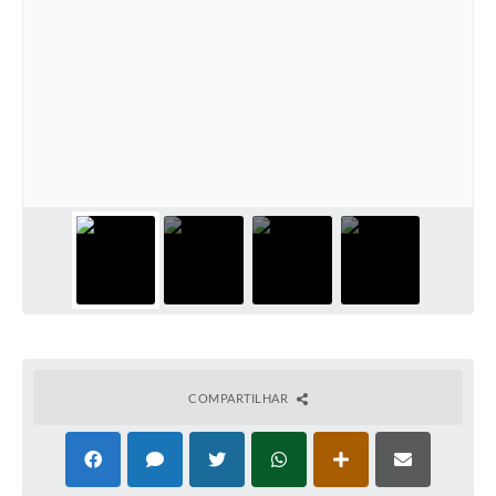
COMPARTILHAR