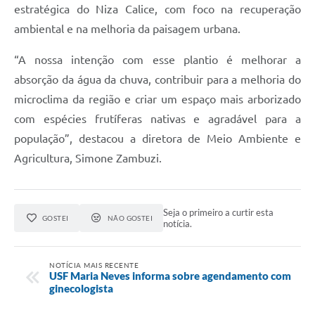
estratégica do Niza Calice, com foco na recuperação
ambiental e na melhoria da paisagem urbana.
“A nossa intenção com esse plantio é melhorar a
absorção da água da chuva, contribuir para a melhoria do
microclima da região e criar um espaço mais arborizado
com espécies frutíferas nativas e agradável para a
população”, destacou a diretora de Meio Ambiente e
Agricultura, Simone Zambuzi.
Seja o primeiro a curtir esta
GOSTEI
NÃO GOSTEI
notícia.
NOTÍCIA MAIS RECENTE
USF Maria Neves informa sobre agendamento com
ginecologista