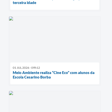
terceira idade
01 JUL 2026 - 09h12
Meio Ambiente realiza “Cine Eco” com alunos da
Escola Cesarino Borba