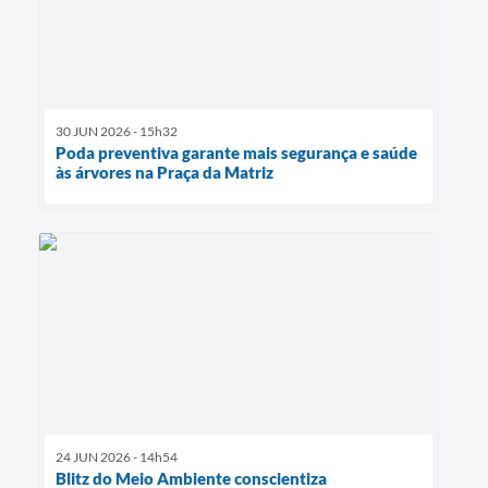
30 JUN 2026 - 15h32
Poda preventiva garante mais segurança e saúde
às árvores na Praça da Matriz
24 JUN 2026 - 14h54
Blitz do Meio Ambiente conscientiza