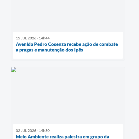
15 JUL 2026 - 14h44
Avenida Pedro Cosenza recebe ação de combate
a pragas e manutenção dos Ipês
02 JUL 2026 - 14h30
Meio Ambiente realiza palestra em grupo da