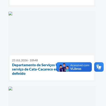
23 JUL 2026 - 10h48
Departamento de Serviços Urbanos retoma
serviço de Cata-Cacareco em cronograma
definido