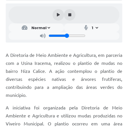
A Diretoria de Meio Ambiente e Agricultura, em parceria
com a Usina Iracema, realizou o plantio de mudas no
bairro Niza Calice. A ação contemplou o plantio de
diversas espécies nativas e árvores frutíferas,
contribuindo para a ampliação das áreas verdes do
município.
A iniciativa foi organizada pela Diretoria de Meio
Ambiente e Agricultura e utilizou mudas produzidas no
Viveiro Municipal. O plantio ocorreu em uma área