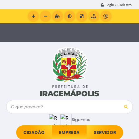
Login / Cadastro
O que procura?
Siga-nos
CIDADÃO
EMPRESA
SERVIDOR