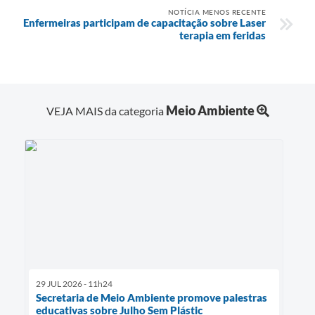
NOTÍCIA MENOS RECENTE
Enfermeiras participam de capacitação sobre Laser
terapia em feridas
Meio Ambiente
VEJA MAIS da categoria
29 JUL 2026 - 11h24
Secretaria de Meio Ambiente promove palestras
educativas sobre Julho Sem Plástic