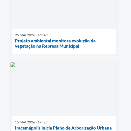
25 MAI 2026 - 16h49
Projeto ambiental monitora evolução da
vegetação na Represa Municipal
15 MAI 2026 - 17h25
Iracemápolis inicia Plano de Arborização Urbana