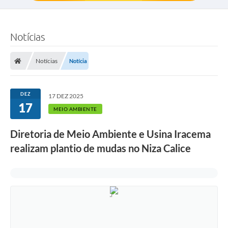
Notícias
Notícias
Notícia
DEZ
17 DEZ 2025
17
MEIO AMBIENTE
Diretoria de Meio Ambiente e Usina Iracema
realizam plantio de mudas no Niza Calice