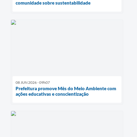
comunidade sobre sustentabilidade
08 JUN 2026 - 09h07
Prefeitura promove Mês do Meio Ambiente com
ações educativas e conscientização