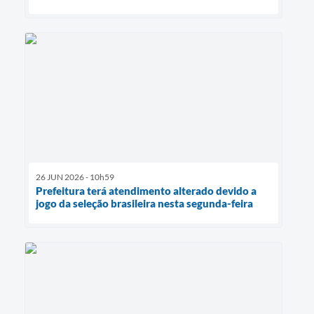
26 JUN 2026 - 10h59
Prefeitura terá atendimento alterado devido a
jogo da seleção brasileira nesta segunda-feira