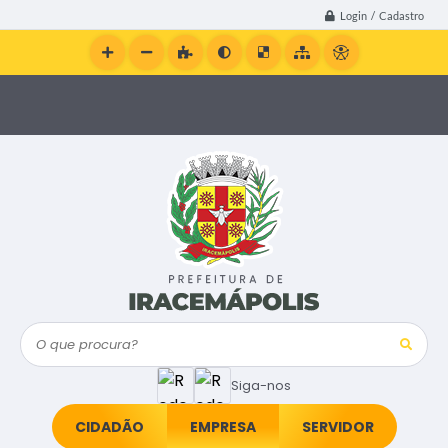
Login / Cadastro
O que procura?
Siga-nos
CIDADÃO
EMPRESA
SERVIDOR