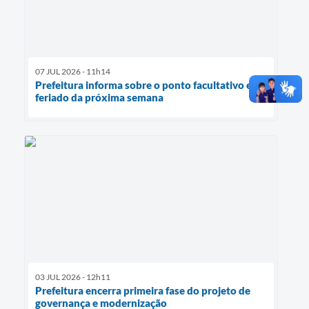
07 JUL 2026 - 11h14
Prefeitura informa sobre o ponto facultativo e
feriado da próxima semana
03 JUL 2026 - 12h11
Prefeitura encerra primeira fase do projeto de
governança e modernização