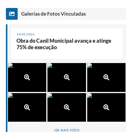
Galerias de Fotos Vinculadas
14/01/2026
Obra do Canil Municipal avança e atinge
75% de execução
VER MAIS FOTOS