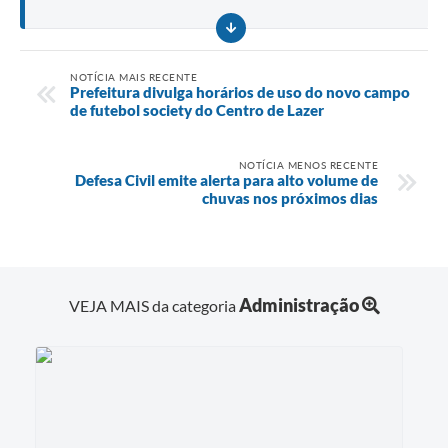
NOTÍCIA MAIS RECENTE
Prefeitura divulga horários de uso do novo campo
de futebol society do Centro de Lazer
NOTÍCIA MENOS RECENTE
Defesa Civil emite alerta para alto volume de
chuvas nos próximos dias
Administração
VEJA MAIS da categoria