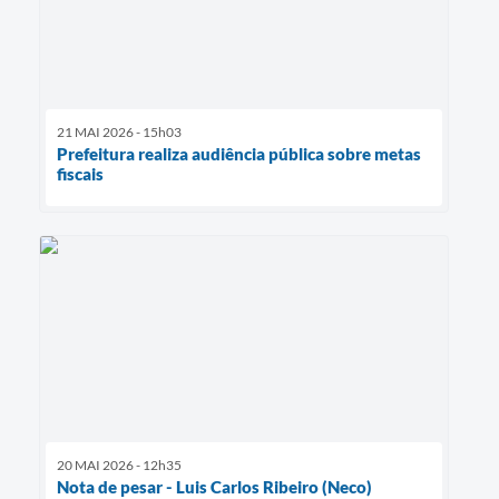
21 MAI 2026 - 15h03
Prefeitura realiza audiência pública sobre metas
fiscais
20 MAI 2026 - 12h35
Nota de pesar - Luis Carlos Ribeiro (Neco)