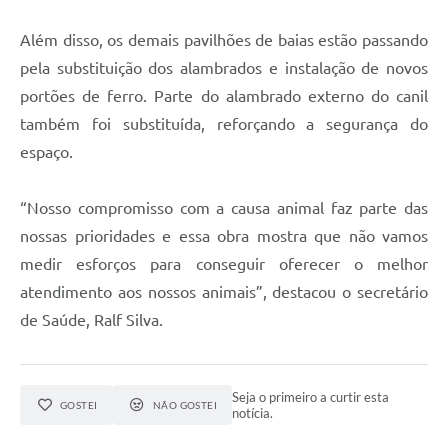
Além disso, os demais pavilhões de baias estão passando
pela substituição dos alambrados e instalação de novos
portões de ferro. Parte do alambrado externo do canil
também foi substituída, reforçando a segurança do
espaço.
“Nosso compromisso com a causa animal faz parte das
nossas prioridades e essa obra mostra que não vamos
medir esforços para conseguir oferecer o melhor
atendimento aos nossos animais”, destacou o secretário
de Saúde, Ralf Silva.
Seja o primeiro a curtir esta
GOSTEI
NÃO GOSTEI
notícia.