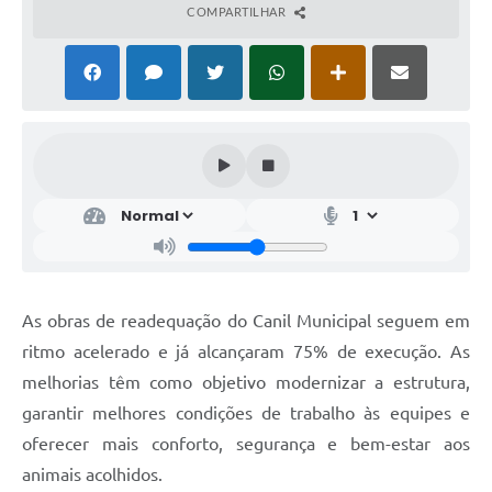
COMPARTILHAR
As obras de readequação do Canil Municipal seguem em
ritmo acelerado e já alcançaram 75% de execução. As
melhorias têm como objetivo modernizar a estrutura,
garantir melhores condições de trabalho às equipes e
oferecer mais conforto, segurança e bem-estar aos
animais acolhidos.