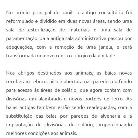
No prédio principal do canil, o antigo consultório foi
reformulado e dividido em duas novas áreas, sendo uma
sala de esterilização de materiais e uma sala de
paramentação. Já a antiga sala administrativa passou por
adequações, com a remoção de uma janela, e será
transformada no novo centro cirúrgico da unidade.
Nos abrigos destinados aos animais, as baias novas
receberam reboco, piso e abertura nas paredes do fundo
para acesso às áreas de solário, que agora contam com
divisórias em alambrado e novos portões de ferro. As
baias antigas também estão sendo readequadas, com a
substituição das telas por paredes de alvenaria e a
implantação de divisórias de solário, proporcionando
melhores condições aos animais.