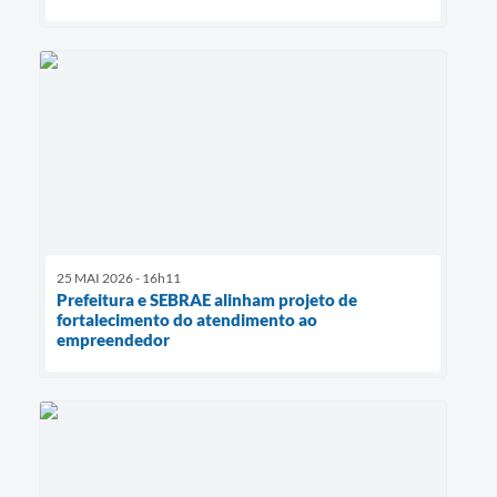
25 MAI 2026 - 16h11
Prefeitura e SEBRAE alinham projeto de
fortalecimento do atendimento ao
empreendedor