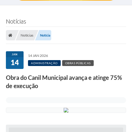
Notícias
Notícias
Notícia
JAN
14 JAN 2026
14
ADMINISTRAÇÃO
OBRAS PÚBLICAS
Obra do Canil Municipal avança e atinge 75%
de execução