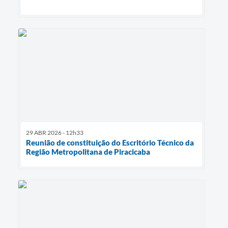
29 ABR 2026 - 12h33
Reunião de constituição do Escritório Técnico da
Região Metropolitana de Piracicaba