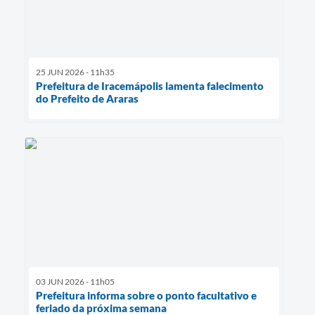
25 JUN 2026 - 11h35
Prefeitura de Iracemápolis lamenta falecimento
do Prefeito de Araras
03 JUN 2026 - 11h05
Prefeitura informa sobre o ponto facultativo e
feriado da próxima semana