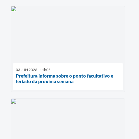
03 JUN 2026 - 11h05
Prefeitura informa sobre o ponto facultativo e
feriado da próxima semana