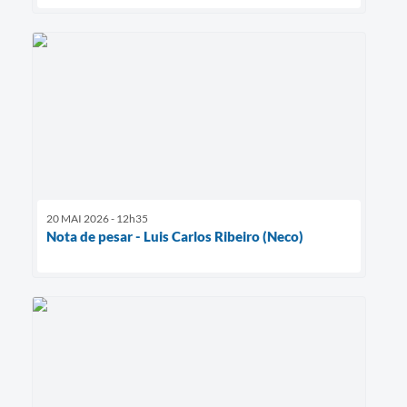
20 MAI 2026 - 12h35
Nota de pesar - Luis Carlos Ribeiro (Neco)