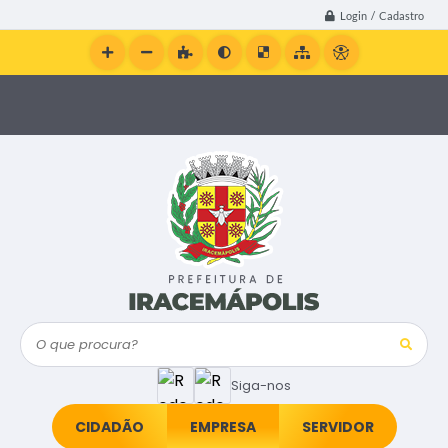
Login / Cadastro
O que procura?
Siga-nos
CIDADÃO
EMPRESA
SERVIDOR