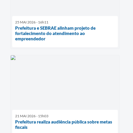
25 MAI 2026 - 16h11
Prefeitura e SEBRAE alinham projeto de
fortalecimento do atendimento ao
empreendedor
21 MAI 2026 - 15h03
Prefeitura realiza audiência pública sobre metas
fiscais