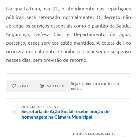
Na quarta-feira, dia 22, o atendimento nas repartições
públicas será retomado normalmente. O decreto não
abrange os serviços essenciais como o plantão da Saúde,
Segurança, Defesa Civil e Departamento de água,
portanto, esses serviços estão mantidos. A coleta de lixo
ocorrerá normalmente. O ônibus circular segue suspenso
nesses dias, sem previsão de retorno.
Seja o primeiro a curtir esta
GOSTEI
NÃO GOSTEI
notícia.
NOTÍCIA MAIS RECENTE
Secretaria de Ação Social recebe moção de
homenagem na Câmara Municipal
NOTÍCIA MENOS RECENTE