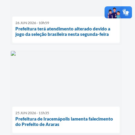
26 JUN 2026 - 10h59
Prefeitura terá atendimento alterado devido a
jogo da seleção brasileira nesta segunda-feira
25 JUN 2026 - 11h35
Prefeitura de Iracemápolis lamenta falecimento
do Prefeito de Araras