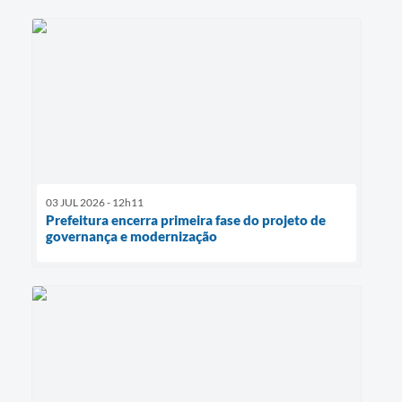
03 JUL 2026 - 12h11
Prefeitura encerra primeira fase do projeto de
governança e modernização