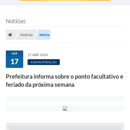
Notícias
Notícias
Notícia
ABR
17 ABR 2026
17
ADMINISTRAÇÃO
Prefeitura informa sobre o ponto facultativo e
feriado da próxima semana