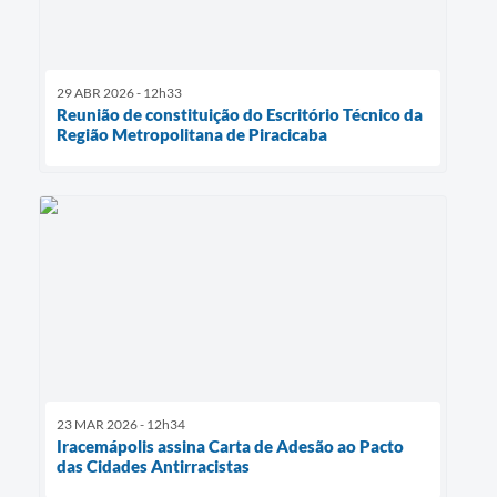
29 ABR 2026 - 12h33
Reunião de constituição do Escritório Técnico da
Região Metropolitana de Piracicaba
23 MAR 2026 - 12h34
Iracemápolis assina Carta de Adesão ao Pacto
das Cidades Antirracistas