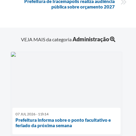
Prefeitura de Iracemápolis realiza audiência
pública sobre orçamento 2027
Administração
VEJA MAIS da categoria
07 JUL 2026 - 11h14
Prefeitura informa sobre o ponto facultativo e
feriado da próxima semana