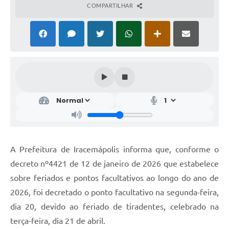
COMPARTILHAR
A Prefeitura de Iracemápolis informa que, conforme o
decreto nº4421 de 12 de janeiro de 2026 que estabelece
sobre feriados e pontos facultativos ao longo do ano de
2026, foi decretado o ponto facultativo na segunda-feira,
dia 20, devido ao feriado de tiradentes, celebrado na
terça-feira, dia 21 de abril.