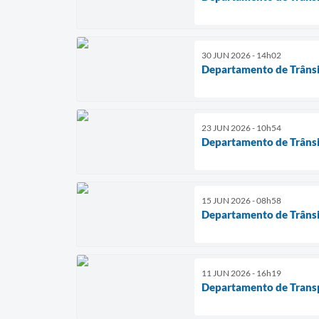
30 JUN 2026 - 14h02
Departamento de Trânsit
23 JUN 2026 - 10h54
Departamento de Trânsit
15 JUN 2026 - 08h58
Departamento de Trânsit
11 JUN 2026 - 16h19
Departamento de Transpo