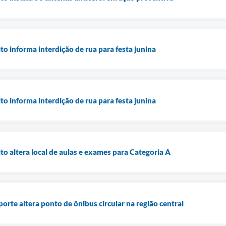
o informa interdição de rua para festa junina
o informa interdição de rua para festa junina
o altera local de aulas e exames para Categoria A
rte altera ponto de ônibus circular na região central