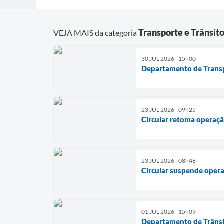
Transporte e Trânsit
VEJA MAIS da categoria
30 JUL 2026 - 15h00
Departamento de Transp
23 JUL 2026 - 09h25
Circular retoma operaç
23 JUL 2026 - 08h48
Circular suspende oper
01 JUL 2026 - 15h09
Departamento de Trânsit