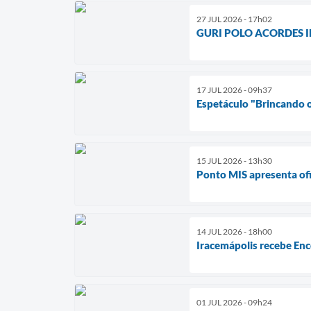
27 JUL 2026 - 17h02
GURI POLO ACORDES IRA
17 JUL 2026 - 09h37
Espetáculo "Brincando o 
15 JUL 2026 - 13h30
Ponto MIS apresenta ofi
14 JUL 2026 - 18h00
Iracemápolis recebe Enc
01 JUL 2026 - 09h24