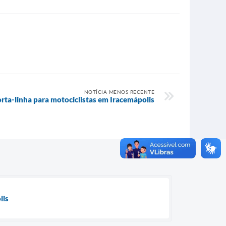
NOTÍCIA MENOS RECENTE
orta-linha para motociclistas em Iracemápolis
lis