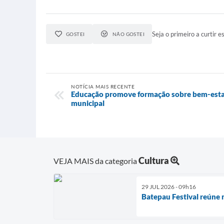
Seja o primeiro a curtir es
GOSTEI
NÃO GOSTEI
NOTÍCIA MAIS RECENTE
Educação promove formação sobre bem-estar 
municipal
Cultura
VEJA MAIS da categoria
29 JUL 2026 - 09h16
Batepau Festival reúne m