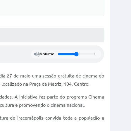
Volume
o dia 27 de maio uma sessão gratuita de cinema do
localizado na Praça da Matriz, 104, Centro.
dades. A iniciativa faz parte do programa Cinema
 cultura e promovendo o cinema nacional.
tura de Iracemápolis convida toda a população a