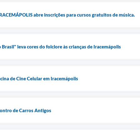
CEMÁPOLIS abre inscrições para cursos gratuitos de música.
Brasil" leva cores do folclore às crianças de Iracemápolis
cina de Cine Celular em Iracemápolis
ontro de Carros Antigos