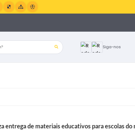
?
Siga-nos
a entrega de materiais educativos para escolas do 