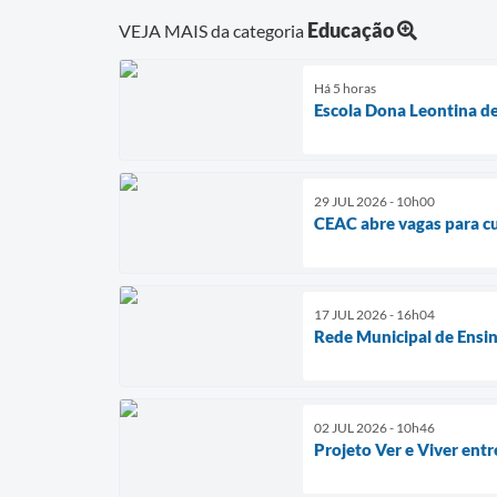
Educação
VEJA MAIS da categoria
Há 5 horas
Escola Dona Leontina de 
29 JUL 2026 - 10h00
CEAC abre vagas para cu
17 JUL 2026 - 16h04
Rede Municipal de Ensin
02 JUL 2026 - 10h46
Projeto Ver e Viver ent