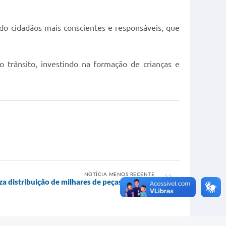
do cidadãos mais conscientes e responsáveis, que
o trânsito, investindo na formação de crianças e
NOTÍCIA MENOS RECENTE
a distribuição de milhares de peças de roupa