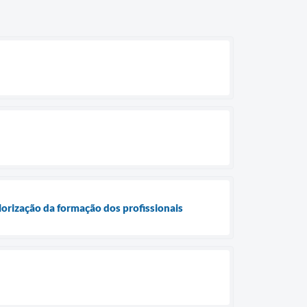
orização da formação dos profissionais