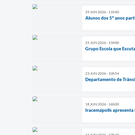
29 JUN 2026 - 11h40
Alunos dos 5º anos par
25 JUN 2026 - 15h00
Grupo Escola que Escuta
23 JUN 2026 - 10h54
Departamento de Trânsit
18 JUN 2026 - 16h00
Iracemápolis apresenta 
16 JUN 2026 - 13h15