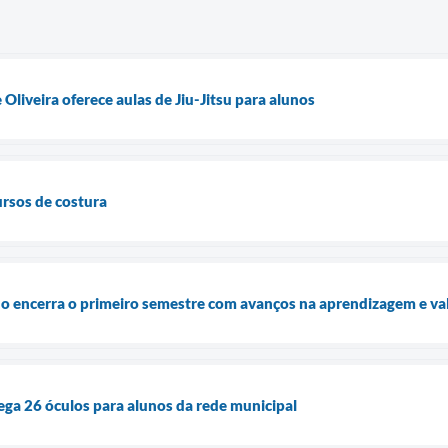
Oliveira oferece aulas de Jiu-Jitsu para alunos
rsos de costura
o encerra o primeiro semestre com avanços na aprendizagem e val
rega 26 óculos para alunos da rede municipal