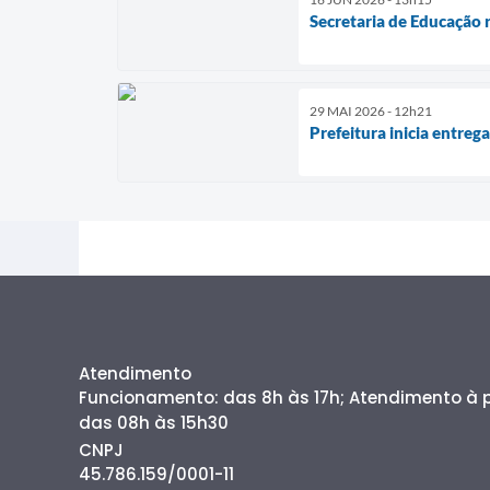
Secretaria de Educação 
29 MAI 2026 - 12h21
Prefeitura inicia entre
Atendimento
Funcionamento: das 8h às 17h; Atendimento à
das 08h às 15h30
CNPJ
45.786.159/0001-11