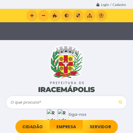
Login / Cadastro
O que procura?
Siga-nos
CIDADÃO
EMPRESA
SERVIDOR