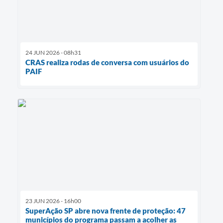
24 JUN 2026 - 08h31
CRAS realiza rodas de conversa com usuários do
PAIF
23 JUN 2026 - 16h00
SuperAção SP abre nova frente de proteção: 47
municípios do programa passam a acolher as