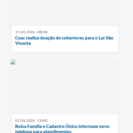
15 JUL 2026 - 08h38
Ceac realiza doação de cobertores para o Lar São
Vicente
02 JUL 2026 - 11h00
Bolsa Família e Cadastro Único informam novo
telefone para atendimentos