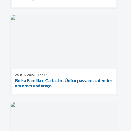
25 JUN 2026 - 15h14
Bolsa Família e Cadastro Único passam a atender
em novo endereço