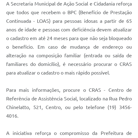
A Secretaria Municipal de Ação Social e Cidadania reforça
que todos que recebem o BPC (Benefício de Prestação
Continuada - LOAS) para pessoas idosas a partir de 65
anos de idade e pessoas com deficiência devem atualizar
o cadastro em até 24 meses para que não seja bloqueado
o benefício. Em caso de mudança de endereço ou
alteração na composição familiar (entrada ou saída de
familiares do domicílio), é necessário procurar o CRAS
para atualizar o cadastro o mais rápido possível.
Para mais informações, procure o CRAS - Centro de
Referência de Assistência Social, localizado na Rua Pedro
Chinelatto, 521, Centro, ou pelo telefone (19) 3456-
4016.
A iniciativa reforça o compromisso da Prefeitura de