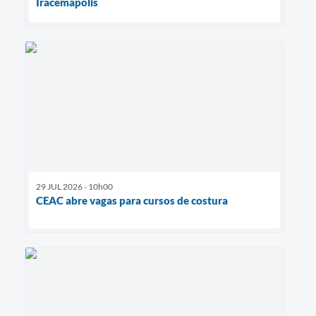
Iracemápolis
29 JUL 2026 - 10h00
CEAC abre vagas para cursos de costura