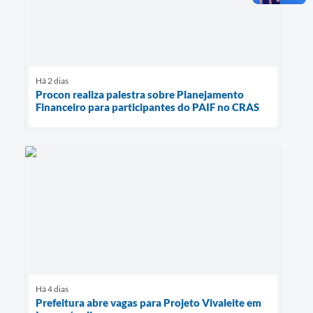
Há 2 dias
Procon realiza palestra sobre Planejamento
Financeiro para participantes do PAIF no CRAS
Há 4 dias
Prefeitura abre vagas para Projeto Vivaleite em