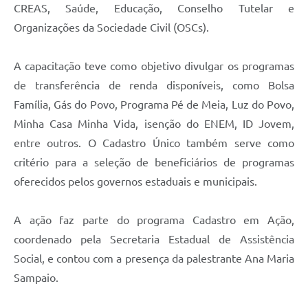
CREAS, Saúde, Educação, Conselho Tutelar e
Organizações da Sociedade Civil (OSCs).
A capacitação teve como objetivo divulgar os programas
de transferência de renda disponíveis, como Bolsa
Família, Gás do Povo, Programa Pé de Meia, Luz do Povo,
Minha Casa Minha Vida, isenção do ENEM, ID Jovem,
entre outros. O Cadastro Único também serve como
critério para a seleção de beneficiários de programas
oferecidos pelos governos estaduais e municipais.
A ação faz parte do programa Cadastro em Ação,
coordenado pela Secretaria Estadual de Assistência
Social, e contou com a presença da palestrante Ana Maria
Sampaio.