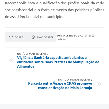
Iracemápolis com a qualificação dos profissionais da rede
socioassistencial e o fortalecimento das políticas públicas
de assistência social no município.
Seja o primeiro a curtir esta
GOSTEI
NÃO GOSTEI
notícia.
NOTÍCIA MAIS RECENTE
Vigilância Sanitária capacita ambulantes e
entidades sobre Boas Práticas de Manipulação de
Alimentos
NOTÍCIA MENOS RECENTE
Parceria entre Ágape e CRAS promove
conscientização no Maio Laranja