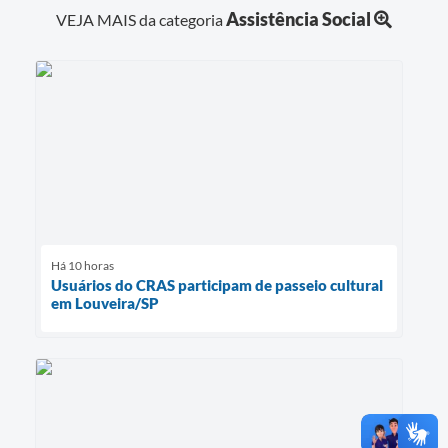
Assistência Social
VEJA MAIS da categoria
Há 10 horas
Usuários do CRAS participam de passeio cultural
em Louveira/SP