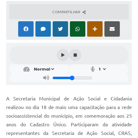
COMPARTILHAR
A Secretaria Municipal de Ação Social e Cidadania
realizou no dia 18 de maio uma capacitação para a rede
socioassistencial do município, em comemoração aos 25
anos do Cadastro Único. Participaram da atividade
representantes da Secretaria de Ação Social, CRAS,