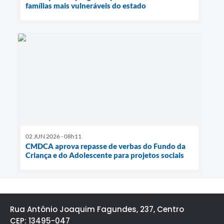
famílias mais vulneráveis do estado
02 JUN 2026 - 08h11
CMDCA aprova repasse de verbas do Fundo da
Criança e do Adolescente para projetos sociais
Rua Antônio Joaquim Fagundes, 237, Centro
CEP: 13495-047