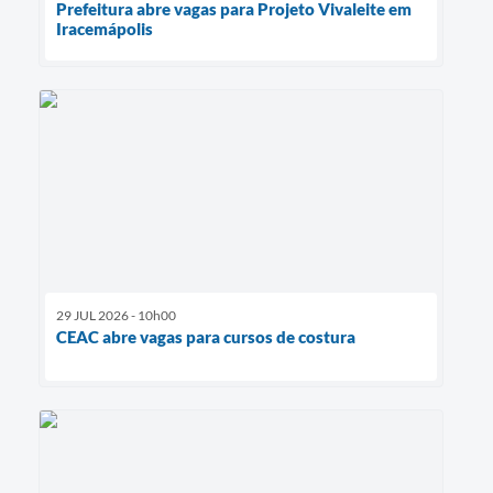
Prefeitura abre vagas para Projeto Vivaleite em
Iracemápolis
29 JUL 2026 - 10h00
CEAC abre vagas para cursos de costura