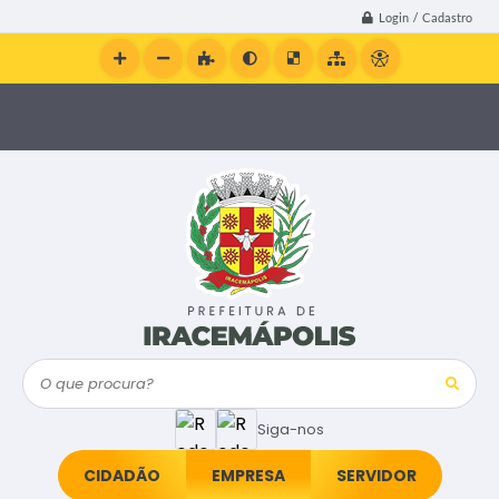
Login / Cadastro
O que procura?
Siga-nos
CIDADÃO
EMPRESA
SERVIDOR