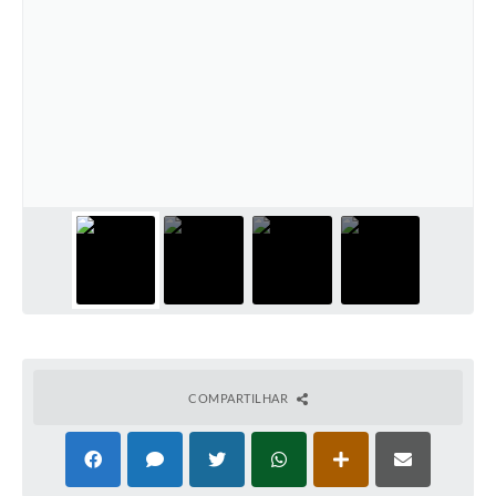
COMPARTILHAR