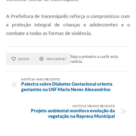
A Prefeitura de Iracemápolis reforça o compromisso com
a proteção integral de crianças e adolescentes e o
combate a todas as formas de violência.
Seja o primeiro a curtir esta
GOSTEI
NÃO GOSTEI
notícia.
NOTÍCIA MAIS RECENTE
Palestra sobre Diabetes Gestacional orienta
gestantes na USF Maria Neves Alexandrino
NOTÍCIA MENOS RECENTE
Projeto ambiental monitora evolução da
vegetação na Represa Municipal