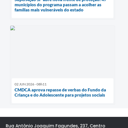
municípios do programa passam a acolher as
famílias mais vulneráveis do estado
02 JUN 2026 - 08h11
CMDCA aprova repasse de verbas do Fundo da
Criança e do Adolescente para projetos sociais
Rua Antônio Joaquim Fagundes, 237, Centro