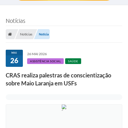
Notícias
Notícias
Notícia
MAI
26 MAI 2026
26
ASSISTÊNCIA SOCIAL
SAÚDE
CRAS realiza palestras de conscientização
sobre Maio Laranja em USFs