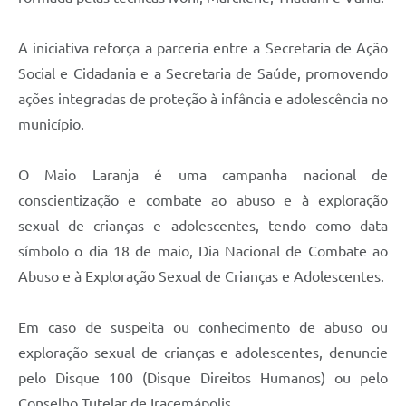
A iniciativa reforça a parceria entre a Secretaria de Ação
Social e Cidadania e a Secretaria de Saúde, promovendo
ações integradas de proteção à infância e adolescência no
município.
O Maio Laranja é uma campanha nacional de
conscientização e combate ao abuso e à exploração
sexual de crianças e adolescentes, tendo como data
símbolo o dia 18 de maio, Dia Nacional de Combate ao
Abuso e à Exploração Sexual de Crianças e Adolescentes.
Em caso de suspeita ou conhecimento de abuso ou
exploração sexual de crianças e adolescentes, denuncie
pelo Disque 100 (Disque Direitos Humanos) ou pelo
Conselho Tutelar de Iracemápolis.