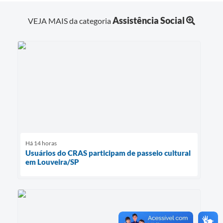
Assistência Social
VEJA MAIS da categoria
Há 14 horas
Usuários do CRAS participam de passeio cultural
em Louveira/SP