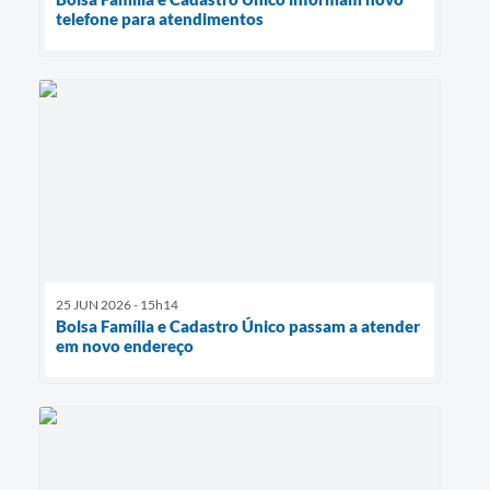
telefone para atendimentos
25 JUN 2026 - 15h14
Bolsa Família e Cadastro Único passam a atender
em novo endereço