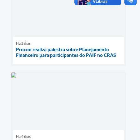
Há 2 dias
Procon realiza palestra sobre Planejamento
Financeiro para participantes do PAIF no CRAS
Há 4 dias