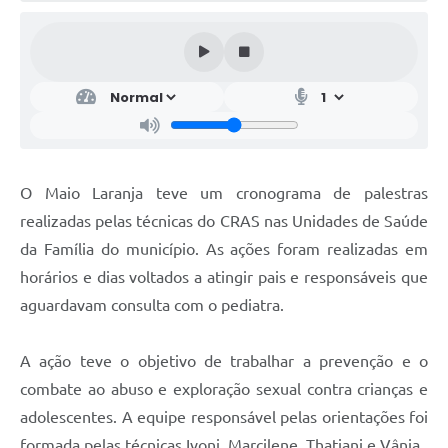
O Maio Laranja teve um cronograma de palestras
realizadas pelas técnicas do CRAS nas Unidades de Saúde
da Família do município. As ações foram realizadas em
horários e dias voltados a atingir pais e responsáveis que
aguardavam consulta com o pediatra.
A ação teve o objetivo de trabalhar a prevenção e o
combate ao abuso e exploração sexual contra crianças e
adolescentes. A equipe responsável pelas orientações foi
formada pelas técnicas Ivoni, Marcilene, Thatiani e Vânia.