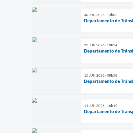
30 JUN 2026 - 14h02
Departamento de Trânsit
23 JUN 2026 - 10h54
Departamento de Trânsit
15 JUN 2026 - 08h58
Departamento de Trânsit
11 JUN 2026 - 16h19
Departamento de Transpo