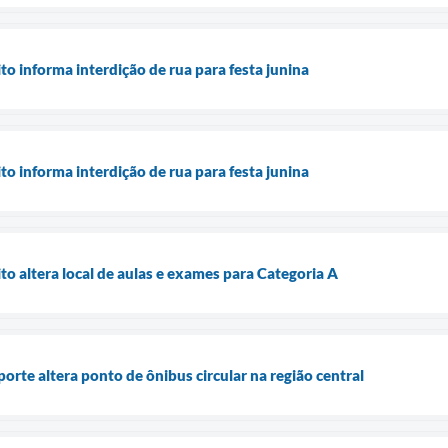
o informa interdição de rua para festa junina
o informa interdição de rua para festa junina
o altera local de aulas e exames para Categoria A
rte altera ponto de ônibus circular na região central