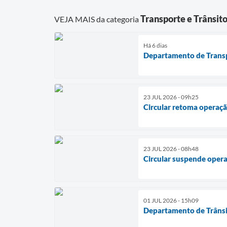
Transporte e Trânsit
VEJA MAIS da categoria
Há 6 dias
Departamento de Transp
23 JUL 2026 - 09h25
Circular retoma operaç
23 JUL 2026 - 08h48
Circular suspende oper
01 JUL 2026 - 15h09
Departamento de Trânsit