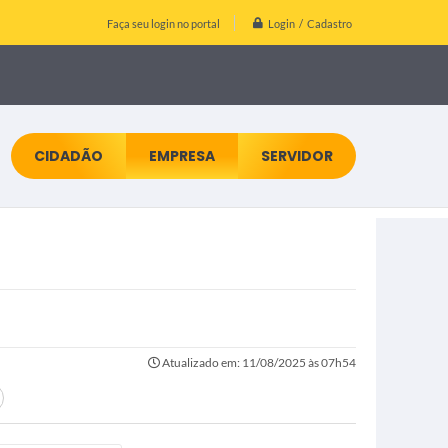
Login / Cadastro
Faça seu login no portal
CIDADÃO
EMPRESA
SERVIDOR
Atualizado em: 11/08/2025 às 07h54