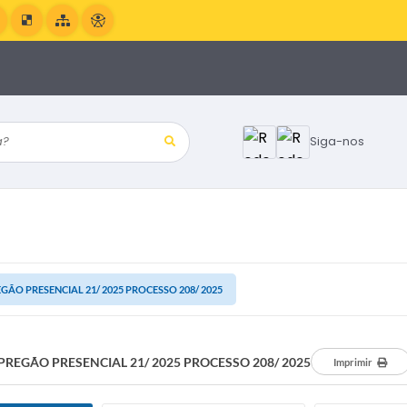
?
Siga-nos
GÃO PRESENCIAL 21/ 2025 PROCESSO 208/ 2025
PREGÃO PRESENCIAL 21/ 2025 PROCESSO 208/ 2025
Imprimir