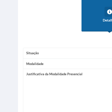
Detal
Situação
Modalidade
Justificativa da Modalidade Presencial