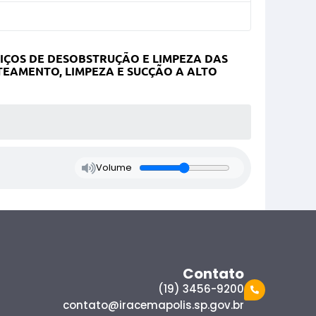
IÇOS DE DESOBSTRUÇÃO E LIMPEZA DAS
TEAMENTO, LIMPEZA E SUCÇÃO A ALTO
Volume
Contato
(19) 3456-9200
contato@iracemapolis.sp.gov.br