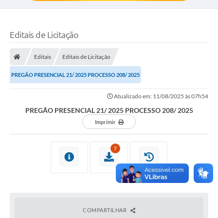
Editais de Licitação
Editais
Editais de Licitação
PREGÃO PRESENCIAL 21/ 2025 PROCESSO 208/ 2025
Atualizado em: 11/08/2025 às 07h54
PREGÃO PRESENCIAL 21/ 2025 PROCESSO 208/ 2025
Imprimir
7
COMPARTILHAR