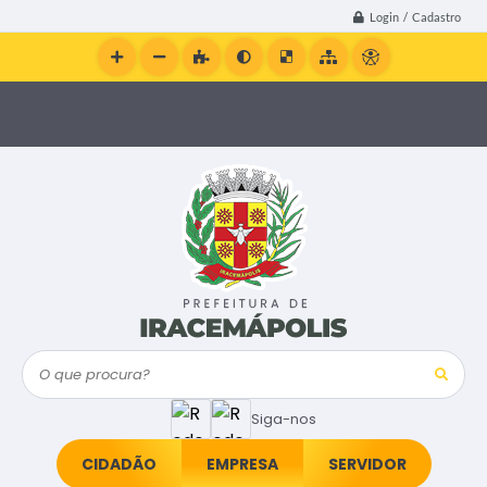
Login / Cadastro
O que procura?
Siga-nos
CIDADÃO
EMPRESA
SERVIDOR