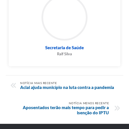
Secretaria de Saúde
Ralf Silva
NOTÍCIA MAIS RECENTE
Aciai ajuda município na luta contra a pandemia
NOTÍCIA MENOS RECENTE
Aposentados terão mais tempo para pedir a
isenção do IPTU