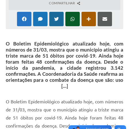
COMPARTILHAR
O Boletim Epidemiológico atualizado hoje, com
números de 31/03, mostra que o município atingiu a
triste marca de 51 óbitos por covid-19. Ainda hoje
foram feitas 48 confirmações da doença. Desde o
início da pandemia, a cidade registrou 3.142
confirmações. A Coordenadoria da Saúde reafirma as
orientações para o combate da doença que são: uso
[…]
O Boletim Epidemiológico atualizado hoje, com números
de 31/03, mostra que o município atingiu a triste marca
de 51 óbitos por covid-19. Ainda hoje foram feitas 48
confirmações da doença. Desde o início da pandemia, a