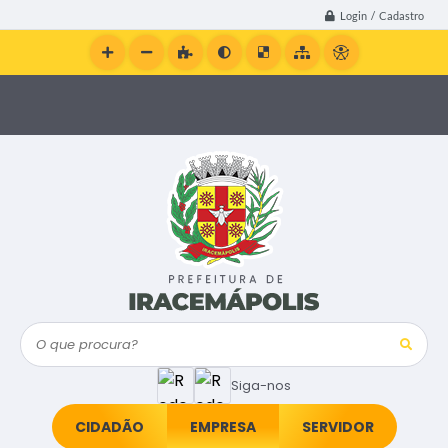
Login / Cadastro
O que procura?
Siga-nos
CIDADÃO
EMPRESA
SERVIDOR