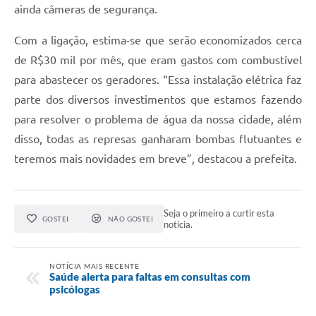
ainda câmeras de segurança.
Com a ligação, estima-se que serão economizados cerca
de R$30 mil por mês, que eram gastos com combustível
para abastecer os geradores. “Essa instalação elétrica faz
parte dos diversos investimentos que estamos fazendo
para resolver o problema de água da nossa cidade, além
disso, todas as represas ganharam bombas flutuantes e
teremos mais novidades em breve”, destacou a prefeita.
Seja o primeiro a curtir esta
GOSTEI
NÃO GOSTEI
notícia.
NOTÍCIA MAIS RECENTE
Saúde alerta para faltas em consultas com
psicólogas