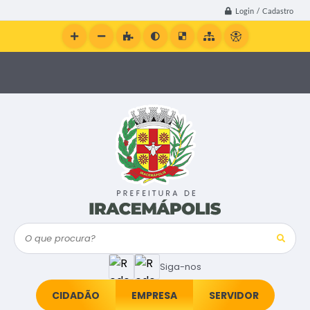
Login / Cadastro
O que procura?
Siga-nos
CIDADÃO
EMPRESA
SERVIDOR