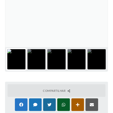
COMPARTILHAR