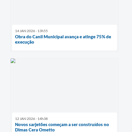
14 JAN 2026 - 13h55
Obra do Canil Municipal avança e atinge 75% de
execução
12 JAN 2026 - 14h38
Novos sarjetões começam a ser construídos no
Dimas Cera Ometto