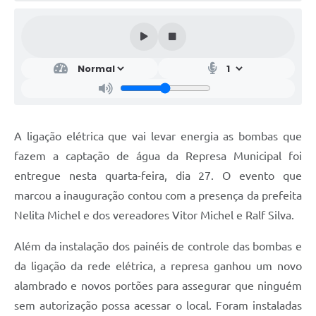
A ligação elétrica que vai levar energia as bombas que
fazem a captação de água da Represa Municipal foi
entregue nesta quarta-feira, dia 27. O evento que
marcou a inauguração contou com a presença da prefeita
Nelita Michel e dos vereadores Vitor Michel e Ralf Silva.
Além da instalação dos painéis de controle das bombas e
da ligação da rede elétrica, a represa ganhou um novo
alambrado e novos portões para assegurar que ninguém
sem autorização possa acessar o local. Foram instaladas