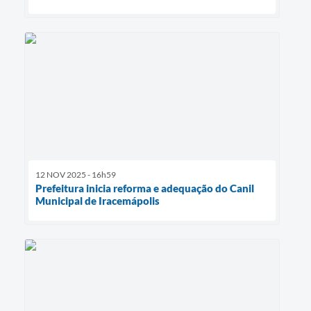
12 NOV 2025 - 16h59
Prefeitura inicia reforma e adequação do Canil
Municipal de Iracemápolis