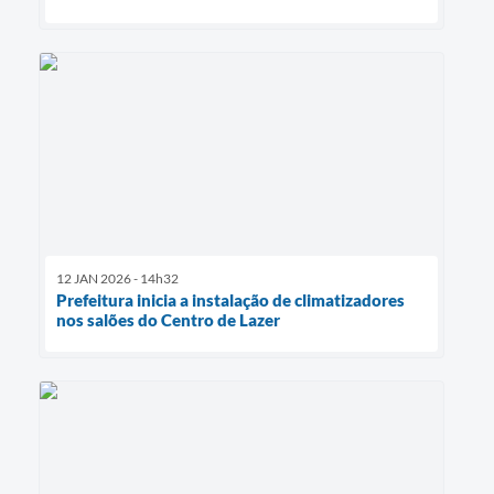
12 JAN 2026 - 14h32
Prefeitura inicia a instalação de climatizadores
nos salões do Centro de Lazer