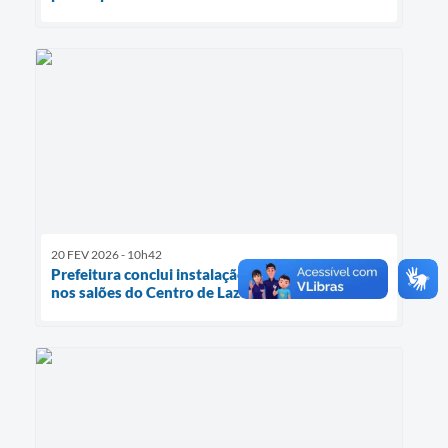
20 FEV 2026 - 10h42
Prefeitura conclui instalação de climatizadores
nos salões do Centro de Lazer