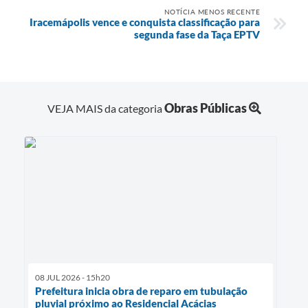
NOTÍCIA MENOS RECENTE
Iracemápolis vence e conquista classificação para
segunda fase da Taça EPTV
Obras Públicas
VEJA MAIS da categoria
08 JUL 2026 - 15h20
Prefeitura inicia obra de reparo em tubulação
pluvial próximo ao Residencial Acácias