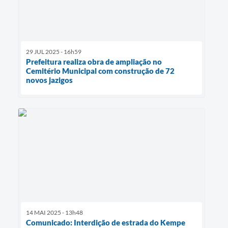
29 JUL 2025 - 16h59
Prefeitura realiza obra de ampliação no
Cemitério Municipal com construção de 72
novos jazigos
14 MAI 2025 - 13h48
Comunicado: Interdição de estrada do Kempe