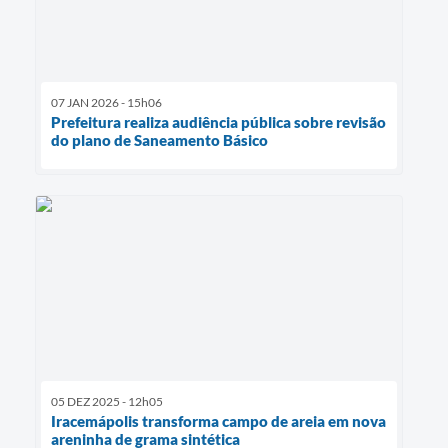
07 JAN 2026 - 15h06
Prefeitura realiza audiência pública sobre revisão
do plano de Saneamento Básico
05 DEZ 2025 - 12h05
Iracemápolis transforma campo de areia em nova
areninha de grama sintética