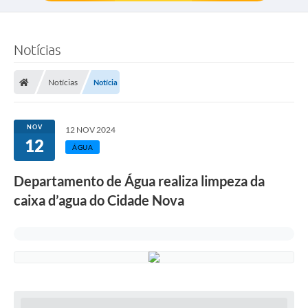
Notícias
Notícias
Notícia
NOV
12 NOV 2024
12
ÁGUA
Departamento de Água realiza limpeza da
caixa d’agua do Cidade Nova