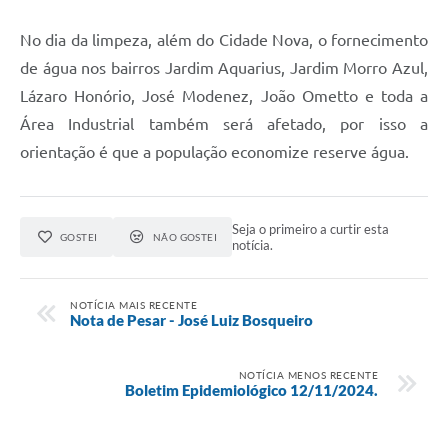
No dia da limpeza, além do Cidade Nova, o fornecimento
de água nos bairros Jardim Aquarius, Jardim Morro Azul,
Lázaro Honório, José Modenez, João Ometto e toda a
Área Industrial também será afetado, por isso a
orientação é que a população economize reserve água.
Seja o primeiro a curtir esta
GOSTEI
NÃO GOSTEI
notícia.
NOTÍCIA MAIS RECENTE
Nota de Pesar - José Luiz Bosqueiro
NOTÍCIA MENOS RECENTE
Boletim Epidemiológico 12/11/2024.