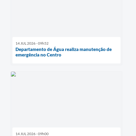
14 JUL 2026 - 09h52
Departamento de Água realiza manutenção de
emergência no Centro
14 JUL 2026 - 09h00