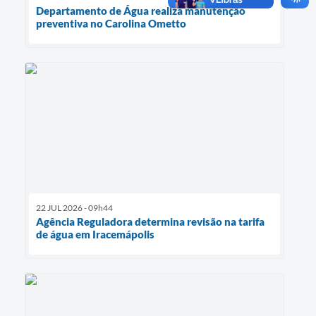
Departamento de Água realiza manutenção
preventiva no Carolina Ometto
22 JUL 2026 - 09h44
Agência Reguladora determina revisão na tarifa
de água em Iracemápolis