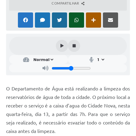
COMPARTILHAR
O Departamento de Água está realizando a limpeza dos
reservatórios de água de toda a cidade. O próximo local a
receber o serviço é a caixa d’agua do Cidade Nova, nesta
quarta-feira, dia 13, a partir das 7h. Para que o serviço
seja realizado, é necessário esvaziar todo o conteúdo da
caixa antes da limpeza.