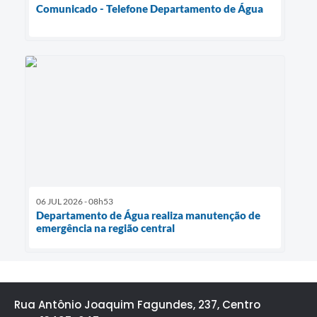
Comunicado - Telefone Departamento de Água
06 JUL 2026 - 08h53
Departamento de Água realiza manutenção de
emergência na região central
Rua Antônio Joaquim Fagundes, 237, Centro