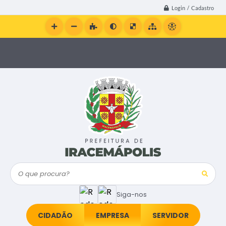
Login / Cadastro
O que procura?
Siga-nos
CIDADÃO
EMPRESA
SERVIDOR