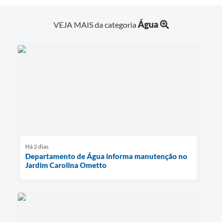
Água
VEJA MAIS da categoria
Há 2 dias
Departamento de Água informa manutenção no
Jardim Carolina Ometto