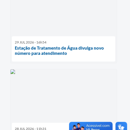
29 JUL 2026 - 16h54
Estação de Tratamento de Água divulga novo
número para atendimento
28 JUL 2026 - 11h31