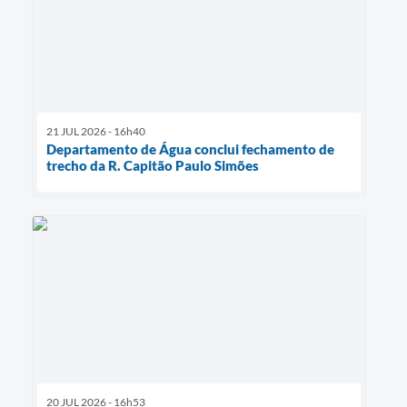
21 JUL 2026 - 16h40
Departamento de Água conclui fechamento de
trecho da R. Capitão Paulo Simões
20 JUL 2026 - 16h53