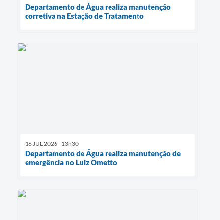
Departamento de Água realiza manutenção
corretiva na Estação de Tratamento
16 JUL 2026 - 13h30
Departamento de Água realiza manutenção de
emergência no Luiz Ometto