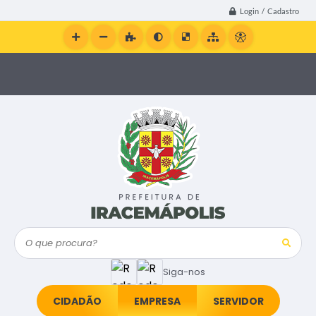
Login / Cadastro
O que procura?
Siga-nos
CIDADÃO
EMPRESA
SERVIDOR