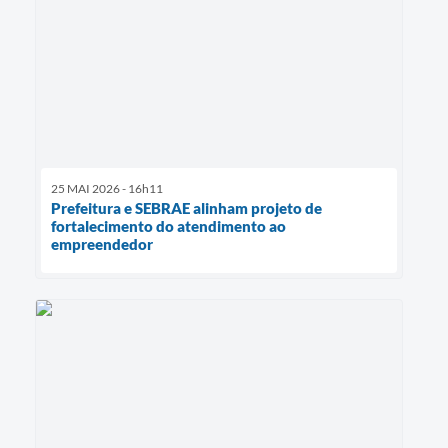
25 MAI 2026 - 16h11
Prefeitura e SEBRAE alinham projeto de
fortalecimento do atendimento ao
empreendedor