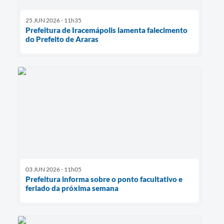
25 JUN 2026 - 11h35
Prefeitura de Iracemápolis lamenta falecimento
do Prefeito de Araras
03 JUN 2026 - 11h05
Prefeitura informa sobre o ponto facultativo e
feriado da próxima semana