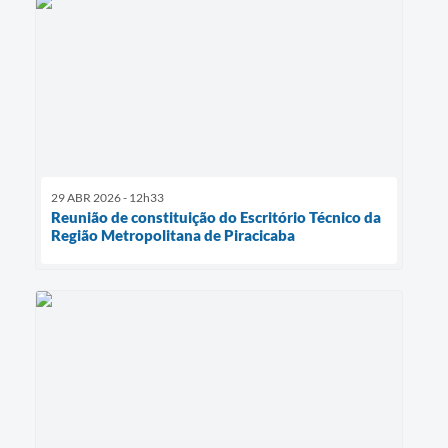
29 ABR 2026 - 12h33
Reunião de constituição do Escritório Técnico da
Região Metropolitana de Piracicaba