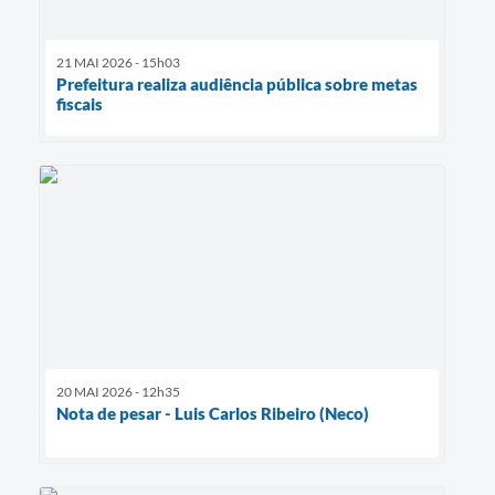
21 MAI 2026 - 15h03
Prefeitura realiza audiência pública sobre metas
fiscais
20 MAI 2026 - 12h35
Nota de pesar - Luis Carlos Ribeiro (Neco)