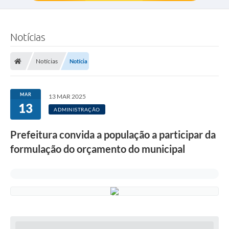
Notícias
Notícias
Notícia
MAR
13 MAR 2025
13
ADMINISTRAÇÃO
Prefeitura convida a população a participar da
formulação do orçamento do municipal