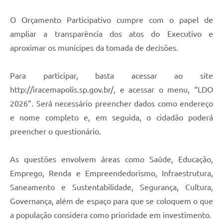
O Orçamento Participativo cumpre com o papel de
ampliar a transparência dos atos do Executivo e
aproximar os munícipes da tomada de decisões.
Para participar, basta acessar ao site
http://iracemapolis.sp.gov.br/, e acessar o menu, “LDO
2026”. Será necessário preencher dados como endereço
e nome completo e, em seguida, o cidadão poderá
preencher o questionário.
As questões envolvem áreas como Saúde, Educação,
Emprego, Renda e Empreendedorismo, Infraestrutura,
Saneamento e Sustentabilidade, Segurança, Cultura,
Governança, além de espaço para que se coloquem o que
a população considera como prioridade em investimento.