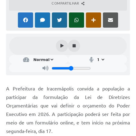
COMPARTILHAR
A Prefeitura de Iracemápolis convida a população a
participar da formulação da Lei de Diretrizes
Orçamentárias que vai definir o orçamento do Poder
Executivo em 2026. A participação poderá ser feita por
meio de um formulário online, e tem início na próxima
segunda-feira, dia 17.