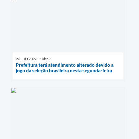
26 JUN 2026 - 10h59
Prefeitura terá atendimento alterado devido a
jogo da seleção brasileira nesta segunda-feira