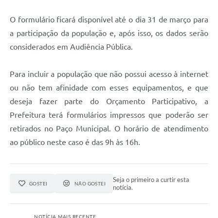
O formulário ficará disponível até o dia 31 de março para
a participação da população e, após isso, os dados serão
considerados em Audiência Pública.
Para incluir a população que não possui acesso à internet
ou não tem afinidade com esses equipamentos, e que
deseja fazer parte do Orçamento Participativo, a
Prefeitura terá formulários impressos que poderão ser
retirados no Paço Municipal. O horário de atendimento
ao público neste caso é das 9h às 16h.
Seja o primeiro a curtir esta
GOSTEI
NÃO GOSTEI
notícia.
NOTÍCIA MAIS RECENTE