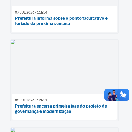
07 JUL 2026 - 11h14
Prefeitura informa sobre o ponto facultativo e
feriado da próxima semana
03 JUL 2026 - 12h11
Prefeitura encerra primeira fase do projeto de
governança e modernização