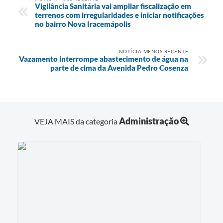
Vigilância Sanitária vai ampliar fiscalização em
terrenos com irregularidades e iniciar notificações
no bairro Nova Iracemápolis
NOTÍCIA MENOS RECENTE
Vazamento interrompe abastecimento de água na
parte de cima da Avenida Pedro Cosenza
Administração
VEJA MAIS da categoria