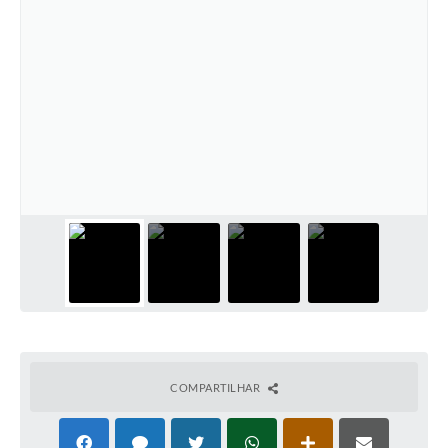
COMPARTILHAR