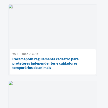
20 JUL 2026 - 14h12
Iracemápolis regulamenta cadastro para
protetores independentes e cuidadores
temporários de animais