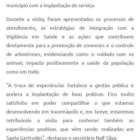
município com a implantação do serviço.
Durante a visita, foram apresentados os processos de
atendimento, as estratégias de integração com a
Vigilância em Saúde e as ações que contribuem
diretamente para a prevenção de zoonoses e o controle
de arboviroses, evidenciando como o cuidado com os
animais impacta positivamente a saúde da população
como um todo.
"A troca de experiências fortalece a gestão pública e
acelera a implantação de boas práticas. Fico muito
satisfeito em poder compartilhar o que estamos
desenvolvendo em Iracemápolis e, em breve, estaremos
retribuindo a visita para conhecer também as
experiências positivas que vêm sendo realizadas em
Santa Gertrudes", destacou o secretário Ralf Silva.