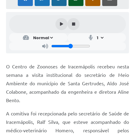
O Centro de Zoonoses de Iracemápolis recebeu nesta
semana a visita institucional do secretário de Meio
Ambiente do município de Santa Gertrudes, Aldo José
Colabone, acompanhado da engenheira e diretora Aline
Bento.
A comitiva foi recepcionada pelo secretário de Saúde de
Iracemápolis, Ralf Silva, que esteve acompanhado do
médico-veterinário Homero, responsável pelos