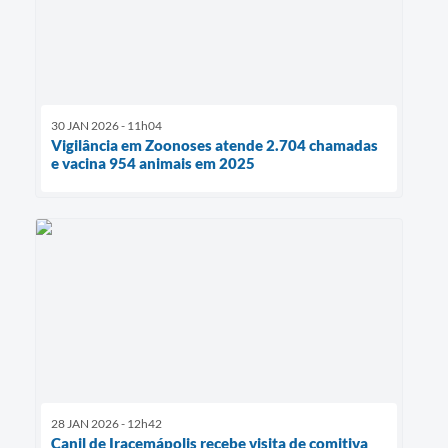
30 JAN 2026 - 11h04
Vigilância em Zoonoses atende 2.704 chamadas
e vacina 954 animais em 2025
28 JAN 2026 - 12h42
Canil de Iracemápolis recebe visita de comitiva