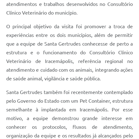
atendimentos e trabalhos desenvolvidos no Consultório
Clínico Veterinário do município.
O principal objetivo da visita foi promover a troca de
experiências entre os dois municípios, além de permitir
que a equipe de Santa Gertrudes conhecesse de perto a
estrutura e o funcionamento do Consultório Clínico
Veterinário de Iracemápolis, referência regional no
atendimento e cuidado com os animais, integrando ações
de saúde animal, vigilância e saúde pública.
Santa Gertrudes também foi recentemente contemplado
pelo Governo do Estado com um Pet Container, estrutura
semelhante à implantada em Iracemápolis. Por esse
motivo, a equipe demonstrou grande interesse em
conhecer os protocolos, fluxos de atendimento,
organização da equipe e os resultados já alcançados pelo