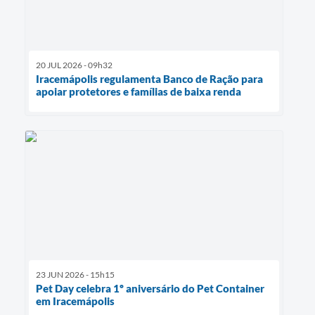
20 JUL 2026 - 09h32
Iracemápolis regulamenta Banco de Ração para
apoiar protetores e famílias de baixa renda
23 JUN 2026 - 15h15
Pet Day celebra 1º aniversário do Pet Container
em Iracemápolis