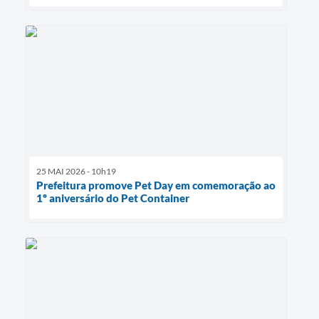
25 MAI 2026 - 10h19
Prefeitura promove Pet Day em comemoração ao
1º aniversário do Pet Container