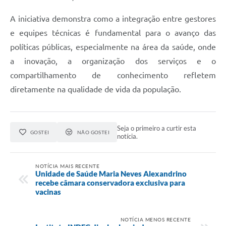
A iniciativa demonstra como a integração entre gestores
e equipes técnicas é fundamental para o avanço das
políticas públicas, especialmente na área da saúde, onde
a inovação, a organização dos serviços e o
compartilhamento de conhecimento refletem
diretamente na qualidade de vida da população.
Seja o primeiro a curtir esta
GOSTEI
NÃO GOSTEI
notícia.
NOTÍCIA MAIS RECENTE
Unidade de Saúde Maria Neves Alexandrino
recebe câmara conservadora exclusiva para
vacinas
NOTÍCIA MENOS RECENTE