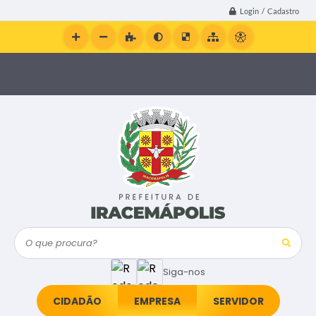
Login / Cadastro
O que procura?
Siga-nos
CIDADÃO
EMPRESA
SERVIDOR