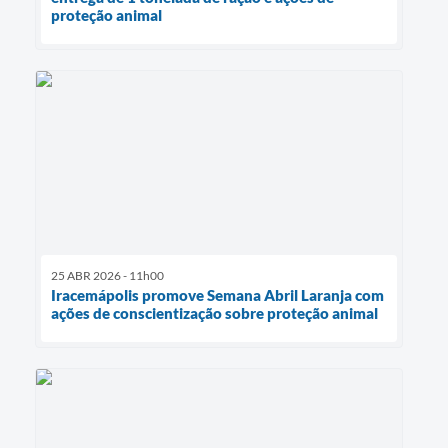
proteção animal
25 ABR 2026 - 11h00
Iracemápolis promove Semana Abril Laranja com
ações de conscientização sobre proteção animal