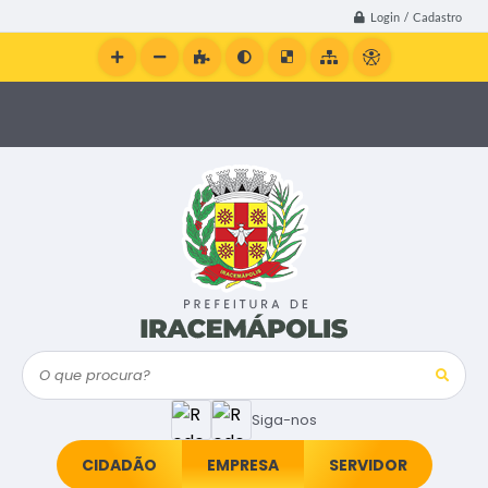
Login / Cadastro
O que procura?
Siga-nos
CIDADÃO
EMPRESA
SERVIDOR