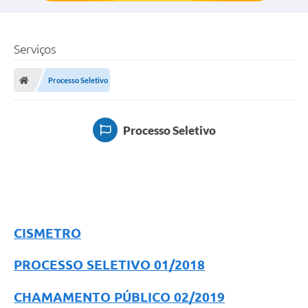
Serviços
Processo Seletivo
Processo Seletivo
CISMETRO
PROCESSO SELETIVO 01/2018
CHAMAMENTO PÚBLICO 02/2019