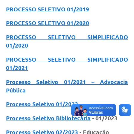
PROCESSO SELETIVO 01/2019
PROCESSO SELETIVO 01/2020
PROCESSO SELETIVO SIMPLIFICADO
01/2020
PROCESSO SELETIVO SIMPLIFICADO
01/2021
Processo Seletivo 01/2021 – Advocacia
Pública
Processo Seletivo 01/2022
Processo Seletivo Bibliotecária
- 01/2023
Processo Seletivo 02/2023
- Educação