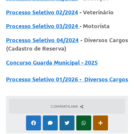
Processo Seletivo 02/2024
- Veterinário
Processo Seletivo 03/2024
- Motorista
Processo Seletivo 04/2024
- Diversos Cargos
(Cadastro de Reserva)
Concurso Guarda Municipal - 2025
Processo Seletivo 01/2026 - Diversos Cargos
COMPARTILHAR